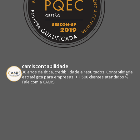
camiscontabilidade
38 anos de ética, credibilidade e resultados.
Contabilidade
estratégica para empresas.
+ 1.500 clientes atendidos
👇
Fale com a CAMIS