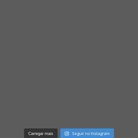
Seguir no Instagram
Carregar mais