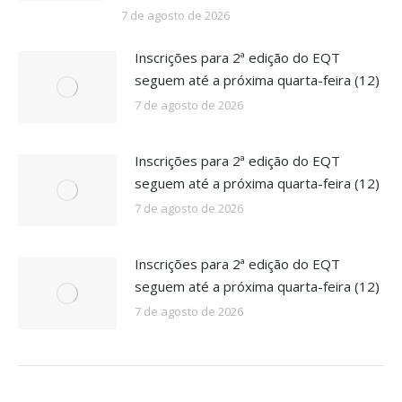
7 de agosto de 2026
Inscrições para 2ª edição do EQT
seguem até a próxima quarta-feira (12)
7 de agosto de 2026
Inscrições para 2ª edição do EQT
seguem até a próxima quarta-feira (12)
7 de agosto de 2026
Inscrições para 2ª edição do EQT
seguem até a próxima quarta-feira (12)
7 de agosto de 2026