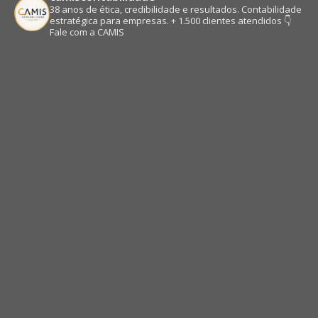
38 anos de ética, credibilidade e resultados.
Contabilidade
estratégica para empresas.
+ 1.500 clientes atendidos
👇
Fale com a CAMIS