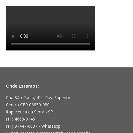
Onde Estamos:
Rua São Paulo, 41 - Pav. Superior
Centro CEP 06850-080
Itapecerica da Serra - SP
(11) 4668-8145
(11) 97447-6637 - Whatsapp