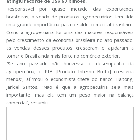
atingiu recorde de US$ 67 bilhões.
Responsável por quase metade das exportações
brasileiras, a venda de produtos agropecuários tem tido
uma grande importância para o saldo comercial brasileiro.
Como a agropecuária foi uma das maiores responsáveis
pelo crescimento da economia brasileira no ano passado,
as vendas desses produtos cresceram e ajudaram a
tornar o Brasil ainda mais forte no comércio exterior.
“Se ano passado não houvesse o desempenho da
agropecuária, o PIB [Produto Interno Bruto] cresceria
menos”, afirmou o economista-chefe do banco Haitong,
Jankiel Santos. “Não é que a agropecuária seja mais
importante, mas ela tem um peso maior na balança
comercial”, resumiu.