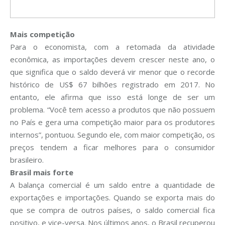
Mais competição
Para o economista, com a retomada da atividade
econômica, as importações devem crescer neste ano, o
que significa que o saldo deverá vir menor que o recorde
histórico de US$ 67 bilhões registrado em 2017. No
entanto, ele afirma que isso está longe de ser um
problema. “Você tem acesso a produtos que não possuem
no País e gera uma competição maior para os produtores
internos”, pontuou. Segundo ele, com maior competição, os
preços tendem a ficar melhores para o consumidor
brasileiro.
Brasil mais forte
A balança comercial é um saldo entre a quantidade de
exportações e importações. Quando se exporta mais do
que se compra de outros países, o saldo comercial fica
positivo, e vice-versa. Nos últimos anos, o Brasil recuperou