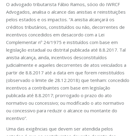
O advogado tributarista Fábio Ramos, sócio do IWRCF
Advogados, analisa o alcance das anistias e reinstituições
pelos estados e os impactos. “A anistia alcançará os
créditos tributários, constituídos ou não, decorrentes de
incentivos concedidos em desacordo com a Lei
Complementar nº 24/1975 e instituídos com base em
legislação estadual ou distrital publicada até 8.8.2017. Tal
anistia alcança, ainda, incentivos desconstituídos
judicialmente e aqueles decorrentes de atos veiculados a
partir de 8.8.2017 até a data em que forem reinstituídos
(observado o limite de 28.12.2018) que tenham: concedido
incentivos a contribuintes com base em legislação
publicada até 8.8.2017; prorrogado o prazo do ato
normativo ou concessivo; ou modificado o ato normativo
ou concessivo para reduzir o alcance ou montante do
incentivo”.
Uma das exigências que devem ser atendida pelos