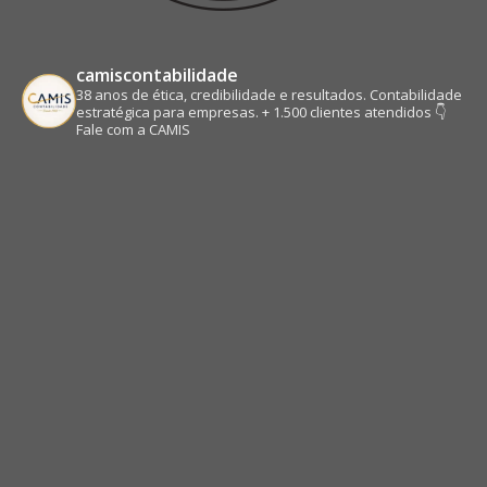
camiscontabilidade
38 anos de ética, credibilidade e resultados.
Contabilidade
estratégica para empresas.
+ 1.500 clientes atendidos
👇
Fale com a CAMIS