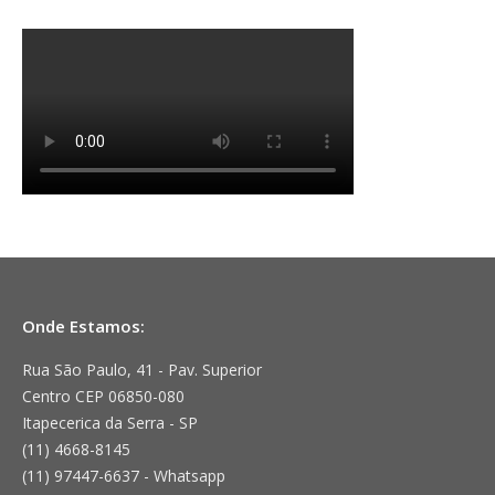
Onde Estamos:
Rua São Paulo, 41 - Pav. Superior
Centro CEP 06850-080
Itapecerica da Serra - SP
(11) 4668-8145
(11) 97447-6637 - Whatsapp