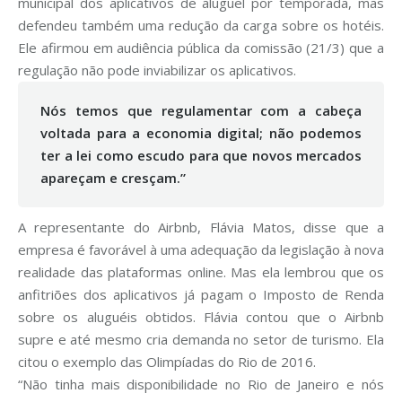
municipal dos aplicativos de aluguel por temporada, mas
defendeu também uma redução da carga sobre os hotéis.
Ele afirmou em audiência pública da comissão (21/3) que a
regulação não pode inviabilizar os aplicativos.
Nós temos que regulamentar com a cabeça
voltada para a economia digital; não podemos
ter a lei como escudo para que novos mercados
apareçam e cresçam.”
A representante do Airbnb, Flávia Matos, disse que a
empresa é favorável à uma adequação da legislação à nova
realidade das plataformas online. Mas ela lembrou que os
anfitriões dos aplicativos já pagam o Imposto de Renda
sobre os aluguéis obtidos. Flávia contou que o Airbnb
supre e até mesmo cria demanda no setor de turismo. Ela
citou o exemplo das Olimpíadas do Rio de 2016.
“Não tinha mais disponibilidade no Rio de Janeiro e nós