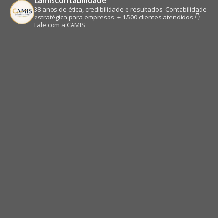
camiscontabilidade
38 anos de ética, credibilidade e resultados.
Contabilidade
estratégica para empresas.
+ 1.500 clientes atendidos
👇
Fale com a CAMIS