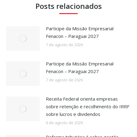
Posts relacionados
Participe da Missão Empresarial
Fenacon – Paraguai 2027
7 de agosto de 2026
Participe da Missão Empresarial
Fenacon – Paraguai 2027
7 de agosto de 2026
Receita Federal orienta empresas
sobre retenção e recolhimento do IRRF
sobre lucros e dividendos
6 de agosto de 2026