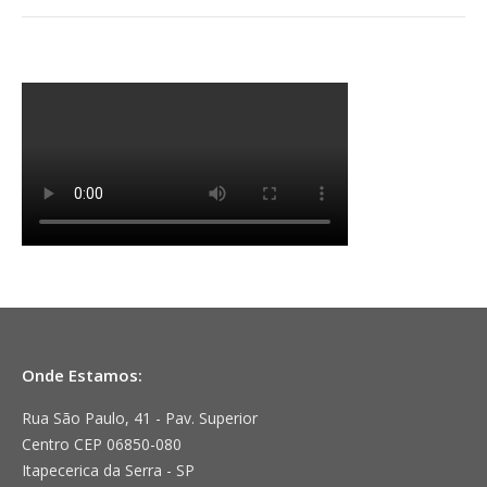
Onde Estamos:
Rua São Paulo, 41 - Pav. Superior
Centro CEP 06850-080
Itapecerica da Serra - SP