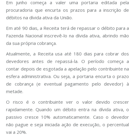
Em junho começa a valer uma portaria editada pela
procuradoria que encurta os prazos para a inscrição de
débitos na dívida ativa da União.
Em até 90 dias, a Receita terá de repassar o débito para a
Fazenda Nacional inscrevê-lo na dívida ativa, abrindo mão
da sua própria cobrança.
Atualmente, a Receita usa até 180 dias para cobrar dos
devedores antes de repassá-la. O período começa a
contar depois de esgotada a apelação pelo contribuinte na
esfera administrativa. Ou seja, a portaria encurta o prazo
de cobrança (e eventual pagamento pelo devedor) à
metade.
O risco é o contribuinte ver o valor devido crescer
rapidamente. Quando um débito entra na dívida ativa, o
passivo cresce 10% automaticamente. Caso o devedor
não pague e seja iniciada ação de execução, o percentual
vai a 20%.