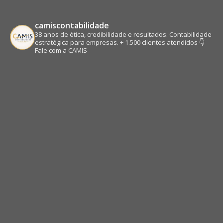
camiscontabilidade
38 anos de ética, credibilidade e resultados.
Contabilidade
estratégica para empresas.
+ 1.500 clientes atendidos
👇
Fale com a CAMIS