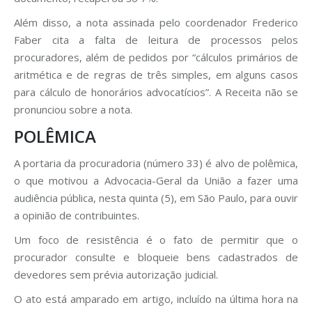
Além disso, a nota assinada pelo coordenador Frederico
Faber cita a falta de leitura de processos pelos
procuradores, além de pedidos por “cálculos primários de
aritmética e de regras de três simples, em alguns casos
para cálculo de honorários advocatícios”. A Receita não se
pronunciou sobre a nota.
POLÊMICA
A portaria da procuradoria (número 33) é alvo de polêmica,
o que motivou a Advocacia-Geral da União a fazer uma
audiência pública, nesta quinta (5), em São Paulo, para ouvir
a opinião de contribuintes.
Um foco de resistência é o fato de permitir que o
procurador consulte e bloqueie bens cadastrados de
devedores sem prévia autorização judicial.
O ato está amparado em artigo, incluído na última hora na