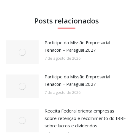
Posts relacionados
Participe da Missão Empresarial
Fenacon – Paraguai 2027
7 de agosto de 2026
Participe da Missão Empresarial
Fenacon – Paraguai 2027
7 de agosto de 2026
Receita Federal orienta empresas
sobre retenção e recolhimento do IRRF
sobre lucros e dividendos