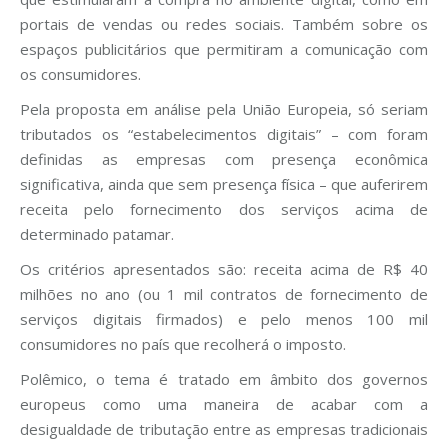
portais de vendas ou redes sociais. Também sobre os
espaços publicitários que permitiram a comunicação com
os consumidores.
Pela proposta em análise pela União Europeia, só seriam
tributados os “estabelecimentos digitais” – com foram
definidas as empresas com presença econômica
significativa, ainda que sem presença física – que auferirem
receita pelo fornecimento dos serviços acima de
determinado patamar.
Os critérios apresentados são: receita acima de R$ 40
milhões no ano (ou 1 mil contratos de fornecimento de
serviços digitais firmados) e pelo menos 100 mil
consumidores no país que recolherá o imposto.
Polêmico, o tema é tratado em âmbito dos governos
europeus como uma maneira de acabar com a
desigualdade de tributação entre as empresas tradicionais