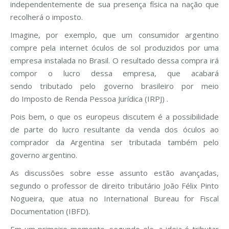
independentemente de sua presença física na nação que
recolherá o imposto.
Imagine, por exemplo, que um consumidor argentino
compre pela internet óculos de sol produzidos por uma
empresa instalada no Brasil. O resultado dessa compra irá
compor o lucro dessa empresa, que acabará
sendo tributado pelo governo brasileiro por meio
do Imposto de Renda Pessoa Jurídica (IRPJ) .
Pois bem, o que os europeus discutem é a possibilidade
de parte do lucro resultante da venda dos óculos ao
comprador da Argentina ser tributada também pelo
governo argentino.
As discussões sobre esse assunto estão avançadas,
segundo o professor de direito tributário João Félix Pinto
Nogueira, que atua no International Bureau for Fiscal
Documentation (IBFD).