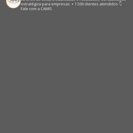
estratégica para empresas.
+ 1.500 clientes atendidos
👇
Fale com a CAMIS