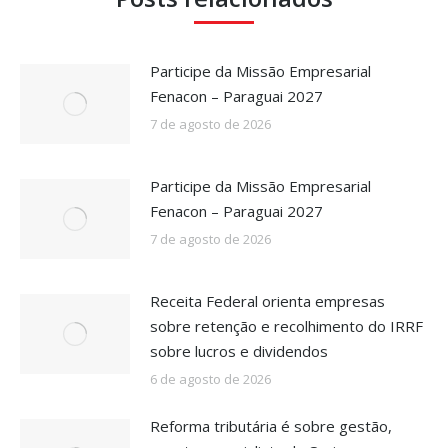
Participe da Missão Empresarial
Fenacon – Paraguai 2027
7 de agosto de 2026
Participe da Missão Empresarial
Fenacon – Paraguai 2027
7 de agosto de 2026
Receita Federal orienta empresas
sobre retenção e recolhimento do IRRF
sobre lucros e dividendos
6 de agosto de 2026
Reforma tributária é sobre gestão,