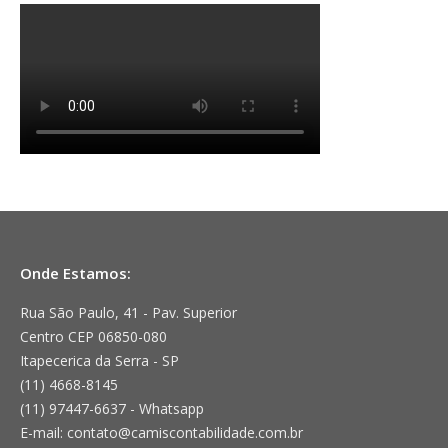
Onde Estamos:
Rua São Paulo, 41 - Pav. Superior
Centro CEP 06850-080
Itapecerica da Serra - SP
(11) 4668-8145
(11) 97447-6637 - Whatsapp
E-mail: contato@camiscontabilidade.com.br