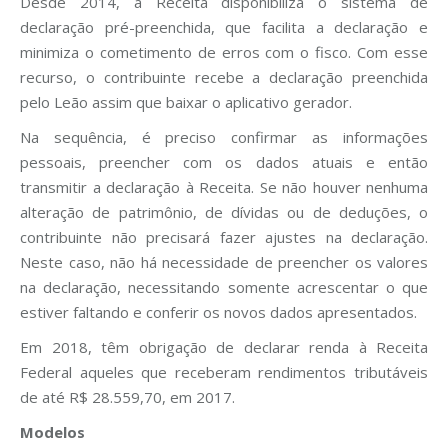
Desde 2014, a Receita disponibiliza o sistema de
declaração pré-preenchida, que facilita a declaração e
minimiza o cometimento de erros com o fisco. Com esse
recurso, o contribuinte recebe a declaração preenchida
pelo Leão assim que baixar o aplicativo gerador.
Na sequência, é preciso confirmar as informações
pessoais, preencher com os dados atuais e então
transmitir a declaração à Receita. Se não houver nenhuma
alteração de patrimônio, de dívidas ou de deduções, o
contribuinte não precisará fazer ajustes na declaração.
Neste caso, não há necessidade de preencher os valores
na declaração, necessitando somente acrescentar o que
estiver faltando e conferir os novos dados apresentados.
Em 2018, têm obrigação de declarar renda à Receita
Federal aqueles que receberam rendimentos tributáveis
de até R$ 28.559,70, em 2017.
Modelos