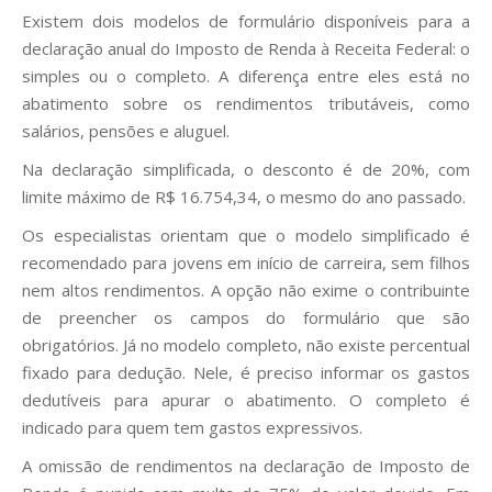
Existem dois modelos de formulário disponíveis para a
declaração anual do Imposto de Renda à Receita Federal: o
simples ou o completo. A diferença entre eles está no
abatimento sobre os rendimentos tributáveis, como
salários, pensões e aluguel.
Na declaração simplificada, o desconto é de 20%, com
limite máximo de R$ 16.754,34, o mesmo do ano passado.
Os especialistas orientam que o modelo simplificado é
recomendado para jovens em início de carreira, sem filhos
nem altos rendimentos. A opção não exime o contribuinte
de preencher os campos do formulário que são
obrigatórios. Já no modelo completo, não existe percentual
fixado para dedução. Nele, é preciso informar os gastos
dedutíveis para apurar o abatimento. O completo é
indicado para quem tem gastos expressivos.
A omissão de rendimentos na declaração de Imposto de