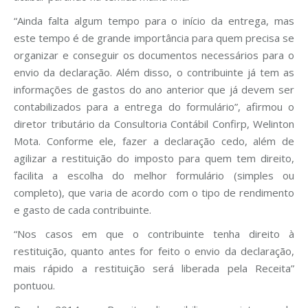
“Ainda falta algum tempo para o início da entrega, mas
este tempo é de grande importância para quem precisa se
organizar e conseguir os documentos necessários para o
envio da declaração. Além disso, o contribuinte já tem as
informações de gastos do ano anterior que já devem ser
contabilizados para a entrega do formulário”, afirmou o
diretor tributário da Consultoria Contábil Confirp, Welinton
Mota. Conforme ele, fazer a declaração cedo, além de
agilizar a restituição do imposto para quem tem direito,
facilita a escolha do melhor formulário (simples ou
completo), que varia de acordo com o tipo de rendimento
e gasto de cada contribuinte.
“Nos casos em que o contribuinte tenha direito à
restituição, quanto antes for feito o envio da declaração,
mais rápido a restituição será liberada pela Receita”
pontuou.