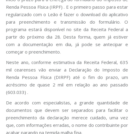
Renda Pessoa Física (IRPF) . E o primeiro passo para estar
regularizado com o Leão é fazer o download do aplicativo
para preenchimento e transmissão do formulário. O
programa estará disponível no site da Receita Federal a
partir do próximo dia 28. Desta forma, quem já estiver
com a documentação em dia, já pode se antecipar e
começar o preenchimento.
Neste ano, conforme estimativa da Receita Federal, 635
mil cearenses vão enviar a Declaração do Imposto de
Renda Pessoa Física (DIRPF) até o fim do prazo, um
acréscimo de quase 2 mil em relação ao ano passado
(603.033) .
De acordo com especialistas, a grande quantidade de
documentos que devem ser separados para facilitar o
preenchimento da declaração merece cuidado, uma vez
que, com informações erradas, o nome do contribuinte por
acabar parando na temida malha fina.