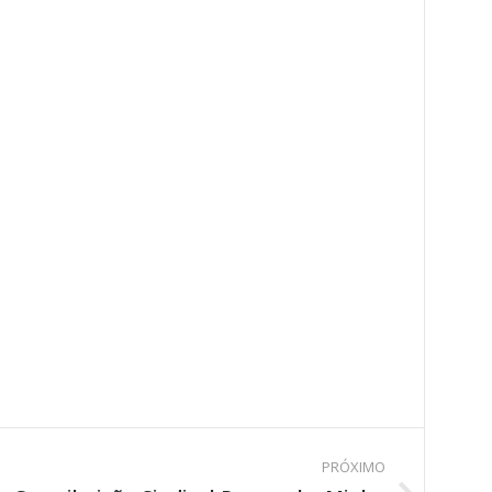
PRÓXIMO