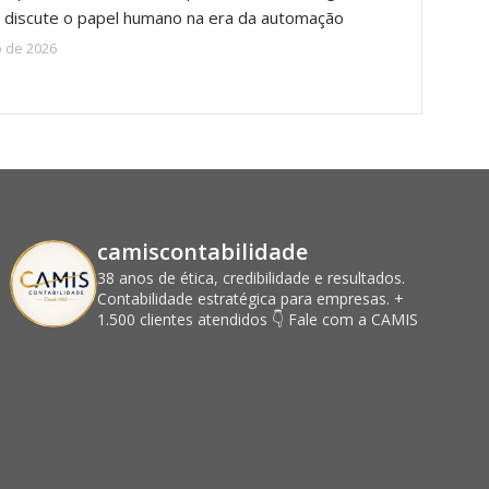
discute o papel humano na era da automação
o de 2026
camiscontabilidade
38 anos de ética, credibilidade e resultados.
Contabilidade estratégica para empresas.
+
1.500 clientes atendidos
👇 Fale com a CAMIS