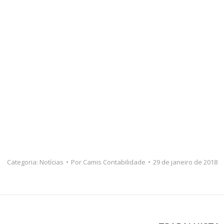
Categoria:
Notícias
Por
Camis Contabilidade
29 de janeiro de 2018