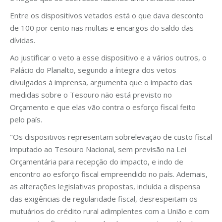
Entre os dispositivos vetados está o que dava desconto
de 100 por cento nas multas e encargos do saldo das
dívidas.
Ao justificar o veto a esse dispositivo e a vários outros, o
Palácio do Planalto, segundo a íntegra dos vetos
divulgados à imprensa, argumenta que o impacto das
medidas sobre o Tesouro não está previsto no
Orçamento e que elas vão contra o esforço fiscal feito
pelo país.
"Os dispositivos representam sobrelevação de custo fiscal
imputado ao Tesouro Nacional, sem previsão na Lei
Orçamentária para recepção do impacto, e indo de
encontro ao esforço fiscal empreendido no país. Ademais,
as alterações legislativas propostas, incluída a dispensa
das exigências de regularidade fiscal, desrespeitam os
mutuários do crédito rural adimplentes com a União e com