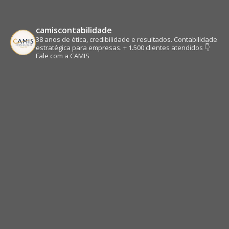
camiscontabilidade
38 anos de ética, credibilidade e resultados.
Contabilidade
estratégica para empresas.
+ 1.500 clientes atendidos
👇
Fale com a CAMIS