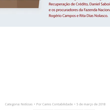
Categoria:
Notícias
Por
Camis Contabilidade
5 de março de 2018