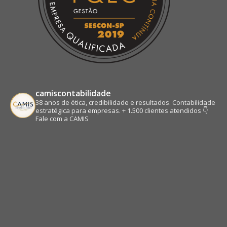
camiscontabilidade
38 anos de ética, credibilidade e resultados.
Contabilidade
estratégica para empresas.
+ 1.500 clientes atendidos
👇
Fale com a CAMIS