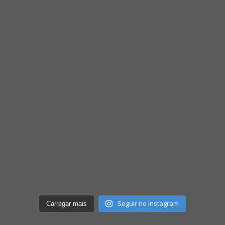
Seguir no Instagram
Carregar mais