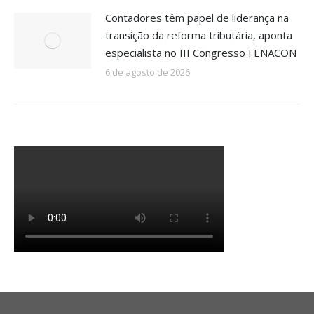
Contadores têm papel de liderança na
transição da reforma tributária, aponta
especialista no III Congresso FENACON
6 de agosto de 2026