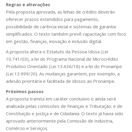
Regras e alterações
Pela proposta aprovada, as linhas de crédito deverão
oferecer prazos estendidos para pagamento,
possibilidade de carência inicial e sistemas de garantia
simplificados. O texto também prevê capacitação com foco
em gestão, finanças, inovação e inclusão digital.
A proposta altera o Estatuto da Pessoa Idosa (Lei
10.741/03), a lei do Programa Nacional de Microcrédito
Produtivo Orientado (Lei 13.636/18) e a lei do Pronampe
(Lei 13.999/20). As mudanças garantem, por exemplo, a
adesão prioritária e facilitada de idosos ao Pronampe.
Próximos passos
A proposta tramita em caráter conclusivo e ainda será
analisada pelas comissões de Finanças e Tributação; e de
Constituição e Justiça e de Cidadania. O texto já havia sido
aprovado anteriormente pela Comissão de Indústria,
Comércio e Serviços.