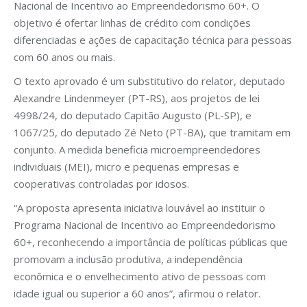
Nacional de Incentivo ao Empreendedorismo 60+. O
objetivo é ofertar linhas de crédito com condições
diferenciadas e ações de capacitação técnica para pessoas
com 60 anos ou mais.
O texto aprovado é um substitutivo do relator, deputado
Alexandre Lindenmeyer (PT-RS), aos projetos de lei
4998/24, do deputado Capitão Augusto (PL-SP), e
1067/25, do deputado Zé Neto (PT-BA), que tramitam em
conjunto. A medida beneficia microempreendedores
individuais (MEI), micro e pequenas empresas e
cooperativas controladas por idosos.
“A proposta apresenta iniciativa louvável ao instituir o
Programa Nacional de Incentivo ao Empreendedorismo
60+, reconhecendo a importância de políticas públicas que
promovam a inclusão produtiva, a independência
econômica e o envelhecimento ativo de pessoas com
idade igual ou superior a 60 anos”, afirmou o relator.