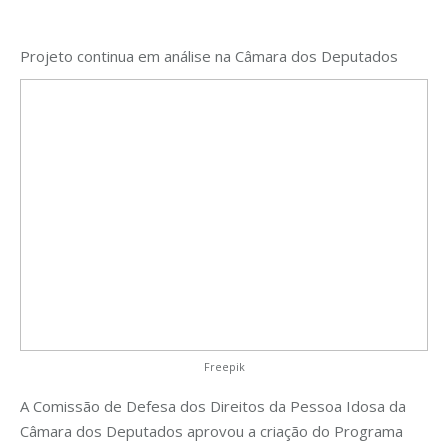
Projeto continua em análise na Câmara dos Deputados
Freepik
A Comissão de Defesa dos Direitos da Pessoa Idosa da
Câmara dos Deputados aprovou a criação do Programa