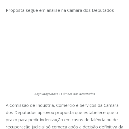
Proposta segue em análise na Câmara dos Deputados
Kayo Magalhães / Câmara dos deputados
A Comissão de Indústria, Comércio e Serviços da Câmara
dos Deputados aprovou proposta que estabelece que o
prazo para pedir indenização em casos de falência ou de
recuperação judicial só começa após a decisão definitiva da