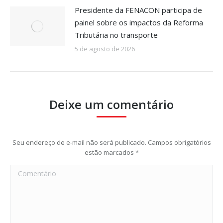
Presidente da FENACON participa de
painel sobre os impactos da Reforma
Tributária no transporte
5 de agosto de 2026
Deixe um comentário
Seu endereço de e-mail não será publicado. Campos obrigatórios
estão marcados
*
Comentário