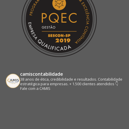
camiscontabilidade
38 anos de ética, credibilidade e resultados.
Contabilidade
estratégica para empresas.
+ 1.500 clientes atendidos
👇
Fale com a CAMIS