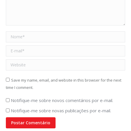
Nome *
E-mail *
Website
Save my name, email, and website in this browser for the next
time I comment.
Notifique-me sobre novos comentários por e-mail.
Notifique-me sobre novas publicações por e-mail.
Postar Comentário