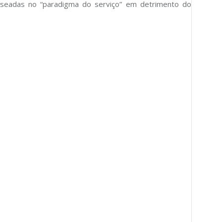
aseadas no “paradigma do serviço” em detrimento do