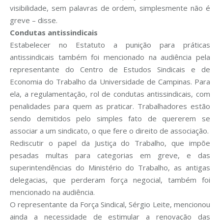
visibilidade, sem palavras de ordem, simplesmente não é
greve – disse.
Condutas antissindicais
Estabelecer no Estatuto a punição para práticas
antissindicais também foi mencionado na audiência pela
representante do Centro de Estudos Sindicais e de
Economia do Trabalho da Universidade de Campinas. Para
ela, a regulamentação, rol de condutas antissindicais, com
penalidades para quem as praticar. Trabalhadores estão
sendo demitidos pelo simples fato de quererem se
associar a um sindicato, o que fere o direito de associação.
Rediscutir o papel da Justiça do Trabalho, que impõe
pesadas multas para categorias em greve, e das
superintendências do Ministério do Trabalho, as antigas
delegacias, que perderam força negocial, também foi
mencionado na audiência.
O representante da Força Sindical, Sérgio Leite, mencionou
ainda a necessidade de estimular a renovação das