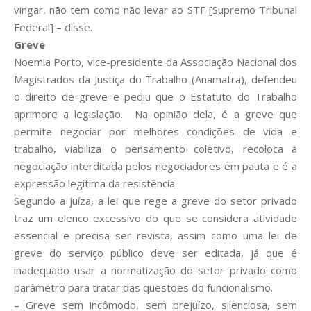
vingar, não tem como não levar ao STF [Supremo Tribunal
Federal] – disse.
Greve
Noemia Porto, vice-presidente da Associação Nacional dos
Magistrados da Justiça do Trabalho (Anamatra), defendeu
o direito de greve e pediu que o Estatuto do Trabalho
aprimore a legislação. Na opinião dela, é a greve que
permite negociar por melhores condições de vida e
trabalho, viabiliza o pensamento coletivo, recoloca a
negociação interditada pelos negociadores em pauta e é a
expressão legítima da resistência.
Segundo a juíza, a lei que rege a greve do setor privado
traz um elenco excessivo do que se considera atividade
essencial e precisa ser revista, assim como uma lei de
greve do serviço público deve ser editada, já que é
inadequado usar a normatização do setor privado como
parâmetro para tratar das questões do funcionalismo.
– Greve sem incômodo, sem prejuízo, silenciosa, sem