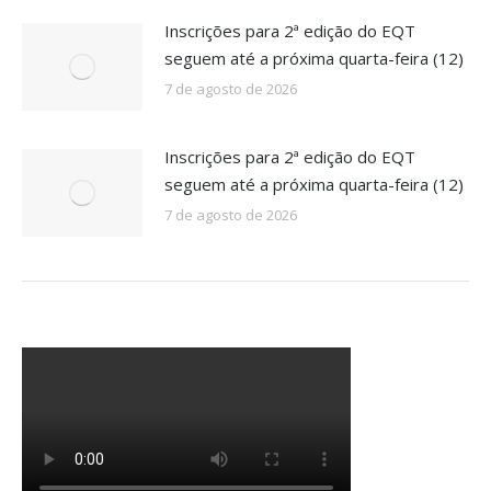
Inscrições para 2ª edição do EQT
seguem até a próxima quarta-feira (12)
7 de agosto de 2026
Inscrições para 2ª edição do EQT
seguem até a próxima quarta-feira (12)
7 de agosto de 2026