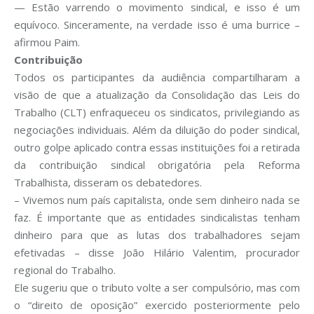
— Estão varrendo o movimento sindical, e isso é um
equívoco. Sinceramente, na verdade isso é uma burrice –
afirmou Paim.
Contribuição
Todos os participantes da audiência compartilharam a
visão de que a atualização da Consolidação das Leis do
Trabalho (CLT) enfraqueceu os sindicatos, privilegiando as
negociações individuais. Além da diluição do poder sindical,
outro golpe aplicado contra essas instituições foi a retirada
da contribuição sindical obrigatória pela Reforma
Trabalhista, disseram os debatedores.
– Vivemos num país capitalista, onde sem dinheiro nada se
faz. É importante que as entidades sindicalistas tenham
dinheiro para que as lutas dos trabalhadores sejam
efetivadas – disse João Hilário Valentim, procurador
regional do Trabalho.
Ele sugeriu que o tributo volte a ser compulsório, mas com
o “direito de oposição” exercido posteriormente pelo