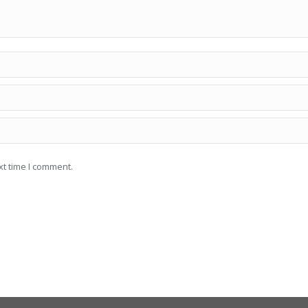
xt time I comment.