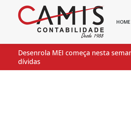
HOME
Desenrola MEI começa nesta sema
dívidas