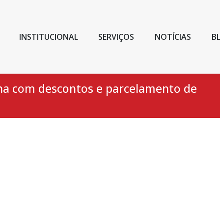
INSTITUCIONAL
SERVIÇOS
NOTÍCIAS
B
na com descontos e parcelamento de