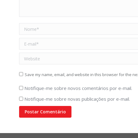
Nome *
E-mail *
Website
Save my name, email, and website in this browser for the ne
Notifique-me sobre novos comentários por e-mail.
Notifique-me sobre novas publicações por e-mail.
Postar Comentário