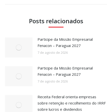
Posts relacionados
Participe da Missão Empresarial
Fenacon – Paraguai 2027
7 de agosto de 2026
Participe da Missão Empresarial
Fenacon – Paraguai 2027
7 de agosto de 2026
Receita Federal orienta empresas
sobre retenção e recolhimento do IRRF
sobre lucros e dividendos