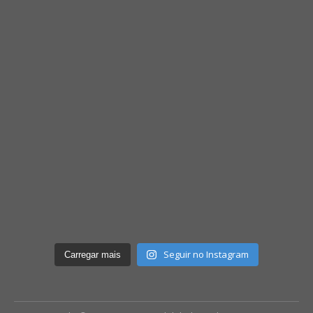
Seguir no Instagram
Carregar mais