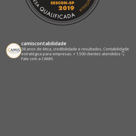
camiscontabilidade
38 anos de ética, credibilidade e resultados.
Contabilidade
estratégica para empresas.
+ 1.500 clientes atendidos
👇
Fale com a CAMIS