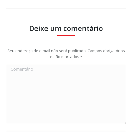
Deixe um comentário
Seu endereço de e-mail não será publicado. Campos obrigatórios
estão marcados
*
Comentário