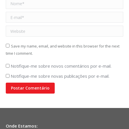
Nome *
E-mail *
Website
Save my name, email, and website in this browser for the next
time I comment.
Notifique-me sobre novos comentários por e-mail.
Notifique-me sobre novas publicações por e-mail.
Postar Comentário
Onde Estamos: