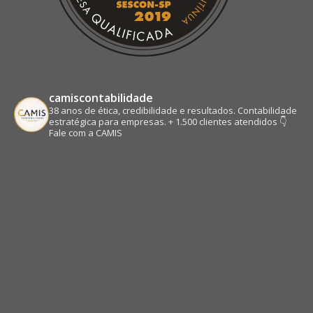
camiscontabilidade
38 anos de ética, credibilidade e resultados.
Contabilidade
estratégica para empresas.
+ 1.500 clientes atendidos
👇
Fale com a CAMIS