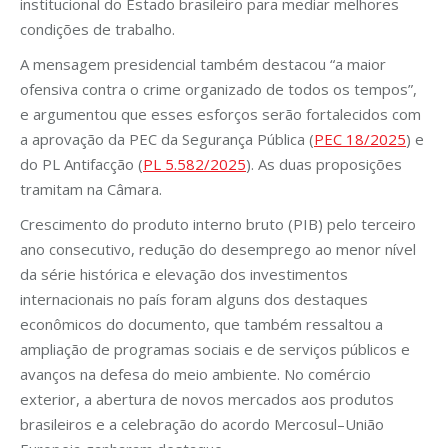
institucional do Estado brasileiro para mediar melhores
condições de trabalho.
A mensagem presidencial também destacou “a maior
ofensiva contra o crime organizado de todos os tempos”,
e argumentou que esses esforços serão fortalecidos com
a aprovação da PEC da Segurança Pública (
PEC 18/2025
) e
do PL Antifacção (
PL 5.582/2025
). As duas proposições
tramitam na Câmara.
Crescimento do produto interno bruto (PIB) pelo terceiro
ano consecutivo, redução do desemprego ao menor nível
da série histórica e elevação dos investimentos
internacionais no país foram alguns dos destaques
econômicos do documento, que também ressaltou a
ampliação de programas sociais e de serviços públicos e
avanços na defesa do meio ambiente. No comércio
exterior, a abertura de novos mercados aos produtos
brasileiros e a celebração do acordo Mercosul–União