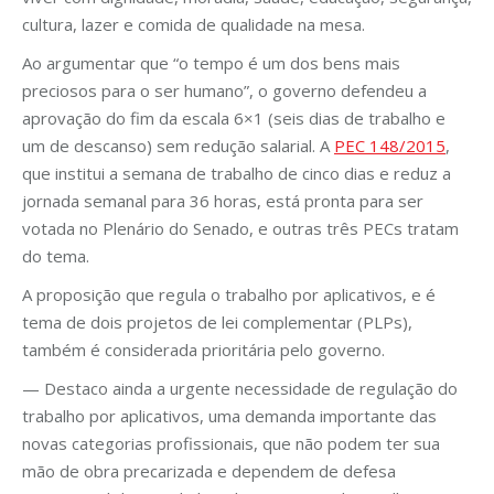
cultura, lazer e comida de qualidade na mesa.
Ao argumentar que “o tempo é um dos bens mais
preciosos para o ser humano”, o governo defendeu a
aprovação do fim da escala 6×1 (seis dias de trabalho e
um de descanso) sem redução salarial. A
PEC 148/2015
,
que institui a semana de trabalho de cinco dias e reduz a
jornada semanal para 36 horas, está pronta para ser
votada no Plenário do Senado, e outras três PECs tratam
do tema.
A proposição que regula o trabalho por aplicativos, e é
tema de dois projetos de lei complementar (PLPs),
também é considerada prioritária pelo governo.
— Destaco ainda a urgente necessidade de regulação do
trabalho por aplicativos, uma demanda importante das
novas categorias profissionais, que não podem ter sua
mão de obra precarizada e dependem de defesa