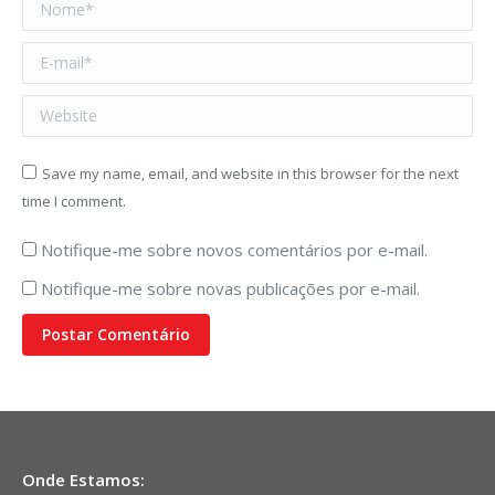
Nome *
E-mail *
Website
Save my name, email, and website in this browser for the next
time I comment.
Notifique-me sobre novos comentários por e-mail.
Notifique-me sobre novas publicações por e-mail.
Postar Comentário
Onde Estamos: