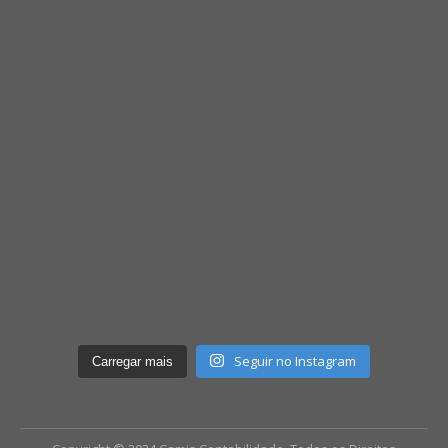
Seguir no Instagram
Carregar mais