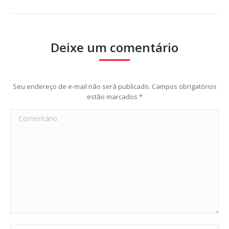
Deixe um comentário
Seu endereço de e-mail não será publicado. Campos obrigatórios
estão marcados
*
Comentário