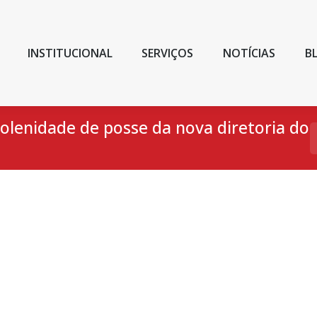
INSTITUCIONAL
SERVIÇOS
NOTÍCIAS
B
lenidade de posse da nova diretoria do
V