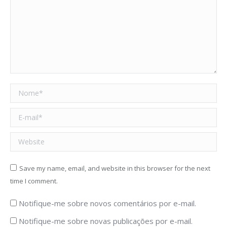
Nome *
E-mail *
Website
Save my name, email, and website in this browser for the next
time I comment.
Notifique-me sobre novos comentários por e-mail.
Notifique-me sobre novas publicações por e-mail.