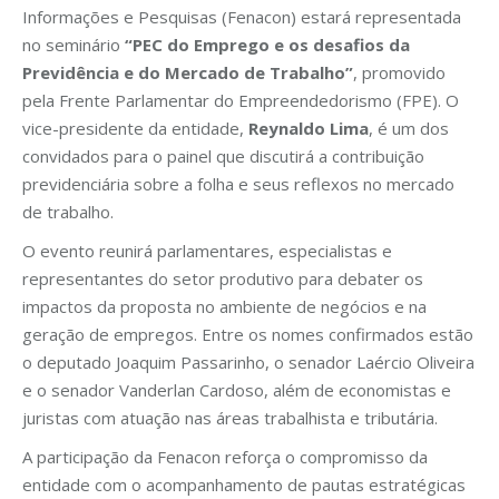
Informações e Pesquisas (Fenacon) estará representada
no seminário
“PEC do Emprego e os desafios da
Previdência e do Mercado de Trabalho”
, promovido
pela Frente Parlamentar do Empreendedorismo (FPE). O
vice-presidente da entidade,
Reynaldo Lima
, é um dos
convidados para o painel que discutirá a contribuição
previdenciária sobre a folha e seus reflexos no mercado
de trabalho.
O evento reunirá parlamentares, especialistas e
representantes do setor produtivo para debater os
impactos da proposta no ambiente de negócios e na
geração de empregos. Entre os nomes confirmados estão
o deputado Joaquim Passarinho, o senador Laércio Oliveira
e o senador Vanderlan Cardoso, além de economistas e
juristas com atuação nas áreas trabalhista e tributária.
A participação da Fenacon reforça o compromisso da
entidade com o acompanhamento de pautas estratégicas