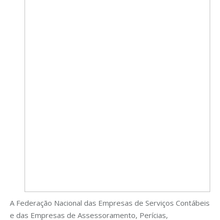
A Federação Nacional das Empresas de Serviços Contábeis
e das Empresas de Assessoramento, Perícias,