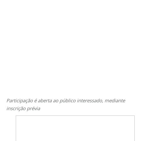
Participação é aberta ao público interessado, mediante
inscrição prévia