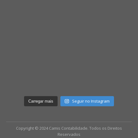
Seguir no Instagram
Carregar mais
Copyright © 2024 Camis Contabilidade. Todos os Direitos
Reservados