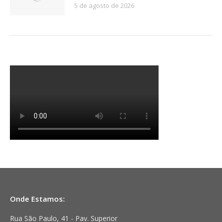
5 de agosto de 2026
Onde Estamos:
Rua São Paulo, 41 - Pav. Superior