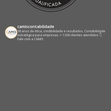
camiscontabilidade
38 anos de ética, credibilidade e resultados.
Contabilidade
estratégica para empresas.
+ 1.500 clientes atendidos
👇
Fale com a CAMIS