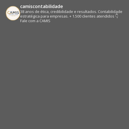
camiscontabilidade
38 anos de ética, credibilidade e resultados.
Contabilidade
estratégica para empresas.
+ 1.500 clientes atendidos
👇
Fale com a CAMIS