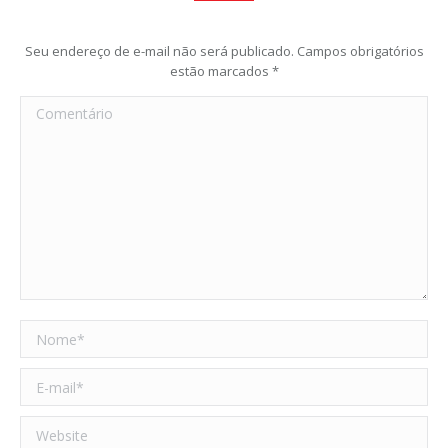
Seu endereço de e-mail não será publicado. Campos obrigatórios
estão marcados
*
Comentário
Nome *
E-mail *
Website