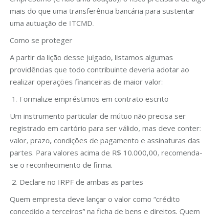
mais do que uma transferência bancária para sustentar
uma autuação de ITCMD.
Como se proteger
A partir da lição desse julgado, listamos algumas
providências que todo contribuinte deveria adotar ao
realizar operações financeiras de maior valor:
Formalize empréstimos em contrato escrito
Um instrumento particular de mútuo não precisa ser
registrado em cartório para ser válido, mas deve conter:
valor, prazo, condições de pagamento e assinaturas das
partes. Para valores acima de R$ 10.000,00, recomenda-
se o reconhecimento de firma.
Declare no IRPF de ambas as partes
Quem empresta deve lançar o valor como “crédito
concedido a terceiros” na ficha de bens e direitos. Quem