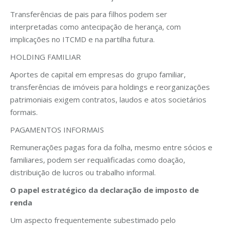
Transferências de pais para filhos podem ser
interpretadas como antecipação de herança, com
implicações no ITCMD e na partilha futura.
HOLDING FAMILIAR
Aportes de capital em empresas do grupo familiar,
transferências de imóveis para holdings e reorganizações
patrimoniais exigem contratos, laudos e atos societários
formais.
PAGAMENTOS INFORMAIS
Remunerações pagas fora da folha, mesmo entre sócios e
familiares, podem ser requalificadas como doação,
distribuição de lucros ou trabalho informal.
O papel estratégico da declaração de imposto de
renda
Um aspecto frequentemente subestimado pelo