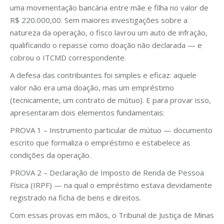
uma movimentação bancária entre mãe e filha no valor de
R$ 220.000,00. Sem maiores investigações sobre a
natureza da operação, o fisco lavrou um auto de infração,
qualificando o repasse como doação não declarada — e
cobrou o ITCMD correspondente.
A defesa das contribuintes foi simples e eficaz: aquele
valor não era uma doação, mas um empréstimo
(tecnicamente, um contrato de mútuo). E para provar isso,
apresentaram dois elementos fundamentais:
PROVA 1 – Instrumento particular de mútuo — documento
escrito que formaliza o empréstimo e estabelece as
condições da operação.
PROVA 2 – Declaração de Imposto de Renda de Pessoa
Física (IRPF) — na qual o empréstimo estava devidamente
registrado na ficha de bens e direitos.
Com essas provas em mãos, o Tribunal de Justiça de Minas