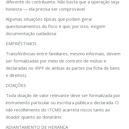
diferente do contribuinte. Não basta que a operação seja
honesta — ela precisa ser comprovável.
Algumas situações típicas que podem gerar
questionamentos do fisco e que, por isso, exigem
documentação cuidadosa:
EMPRÉSTIMOS
Transferências entre familiares, mesmo informais, devem
ser formalizadas por meio de contrato de mútuo e
declaradas no IRPF de ambas as partes (na ficha de bens
e direitos).
DOAÇÕES
Toda doação de valor relevante deve ser formalizada por
instrumento particular ou escritura pública e declarada. O
não recolhimento do ITCMD acarreta riscos tanto ao
doador quanto ao donatário.
ADIANTAMENTO DE HERANÇA