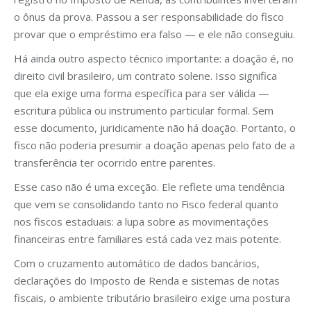
o ônus da prova. Passou a ser responsabilidade do fisco
provar que o empréstimo era falso — e ele não conseguiu.
Há ainda outro aspecto técnico importante: a doação é, no
direito civil brasileiro, um contrato solene. Isso significa
que ela exige uma forma específica para ser válida —
escritura pública ou instrumento particular formal. Sem
esse documento, juridicamente não há doação. Portanto, o
fisco não poderia presumir a doação apenas pelo fato de a
transferência ter ocorrido entre parentes.
Esse caso não é uma exceção. Ele reflete uma tendência
que vem se consolidando tanto no Fisco federal quanto
nos fiscos estaduais: a lupa sobre as movimentações
financeiras entre familiares está cada vez mais potente.
Com o cruzamento automático de dados bancários,
declarações do Imposto de Renda e sistemas de notas
fiscais, o ambiente tributário brasileiro exige uma postura