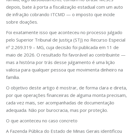
depois, bate à porta a fiscalização estadual com um auto
de infração cobrando ITCMD — o imposto que incide
sobre doações.
Foi exatamente isso que aconteceu no processo julgado
pelo Superior Tribunal de Justiça (STJ) no Recurso Especial
nº 2.269.319 – MG, cuja decisão foi publicada em 11 de
maio de 2026. O resultado foi favorável ao contribuinte —
mas a história por trás desse julgamento é uma lição
valiosa para qualquer pessoa que movimenta dinheiro na
família.
O objetivo deste artigo é mostrar, de forma clara e direta,
por que operações financeiras de alguma monta precisam,
cada vez mais, ser acompanhadas de documentação
adequada. Não por burocracia, mas por proteção.
O que aconteceu no caso concreto
A Fazenda Pública do Estado de Minas Gerais identificou