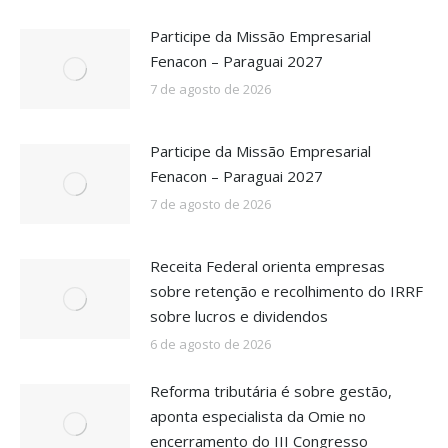
Participe da Missão Empresarial
Fenacon – Paraguai 2027
7 de agosto de 2026
Participe da Missão Empresarial
Fenacon – Paraguai 2027
7 de agosto de 2026
Receita Federal orienta empresas
sobre retenção e recolhimento do IRRF
sobre lucros e dividendos
6 de agosto de 2026
Reforma tributária é sobre gestão,
aponta especialista da Omie no
encerramento do III Congresso