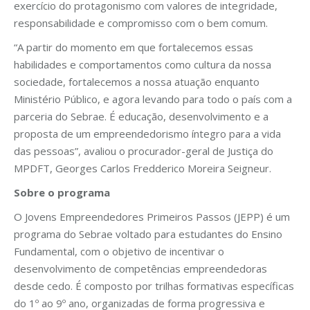
exercício do protagonismo com valores de integridade,
responsabilidade e compromisso com o bem comum.
“A partir do momento em que fortalecemos essas
habilidades e comportamentos como cultura da nossa
sociedade, fortalecemos a nossa atuação enquanto
Ministério Público, e agora levando para todo o país com a
parceria do Sebrae. É educação, desenvolvimento e a
proposta de um empreendedorismo íntegro para a vida
das pessoas”, avaliou o procurador-geral de Justiça do
MPDFT, Georges Carlos Fredderico Moreira Seigneur.
Sobre o programa
O Jovens Empreendedores Primeiros Passos (JEPP) é um
programa do Sebrae voltado para estudantes do Ensino
Fundamental, com o objetivo de incentivar o
desenvolvimento de competências empreendedoras
desde cedo. É composto por trilhas formativas específicas
do 1º ao 9º ano, organizadas de forma progressiva e