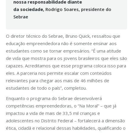
nossa responsabilidade diante
da
sociedade,
Rodrigo Soares, presidente do
Sebrae
O diretor técnico do Sebrae, Bruno Quick, ressaltou que
educação empreendedora não é somente ensinar aos
estudantes como se tornar empresários. “É uma atitude
de vida que mostra para os jovens brasileiros que eles são
capazes. Acreditamos que esse programa coloca isso para
eles. A parceria nos permite escalar com conteúdos
relevantes para chegar aos mais de 46 milhões de
estudantes de todo o país”, completou.
Enquanto o programa do Sebrae desenvolverá
competências empreendedoras, o “Na Moral” – que já
impactou a vida de mais de 33,5 mil crianças e
adolescentes no Distrito Federal – fortalecerá a dimensão
ética, cidadã e relacional dessas habilidades, qualificando o