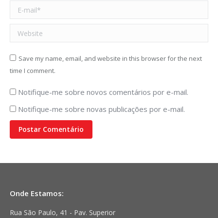
E-mail *
Website
Save my name, email, and website in this browser for the next
time I comment.
Notifique-me sobre novos comentários por e-mail.
Notifique-me sobre novas publicações por e-mail.
Postar Comentário
Onde Estamos:
Rua São Paulo, 41 - Pav. Superior