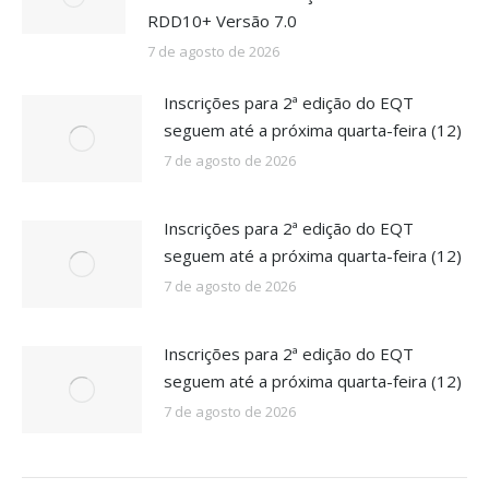
RDD10+ Versão 7.0
7 de agosto de 2026
Inscrições para 2ª edição do EQT
seguem até a próxima quarta-feira (12)
7 de agosto de 2026
Inscrições para 2ª edição do EQT
seguem até a próxima quarta-feira (12)
7 de agosto de 2026
Inscrições para 2ª edição do EQT
seguem até a próxima quarta-feira (12)
7 de agosto de 2026