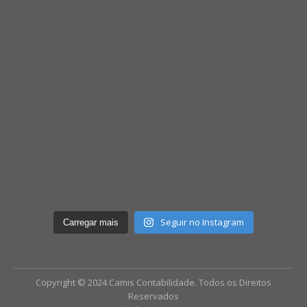
Seguir no Instagram
Carregar mais
Copyright © 2024 Camis Contabilidade. Todos os Direitos
Reservados