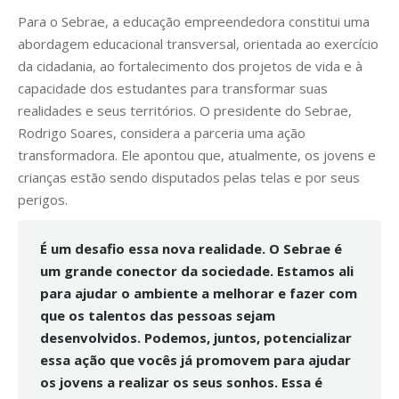
Para o Sebrae, a educação empreendedora constitui uma
abordagem educacional transversal, orientada ao exercício
da cidadania, ao fortalecimento dos projetos de vida e à
capacidade dos estudantes para transformar suas
realidades e seus territórios. O presidente do Sebrae,
Rodrigo Soares, considera a parceria uma ação
transformadora. Ele apontou que, atualmente, os jovens e
crianças estão sendo disputados pelas telas e por seus
perigos.
É um desafio essa nova realidade. O Sebrae é
um grande conector da sociedade. Estamos ali
para ajudar o ambiente a melhorar e fazer com
que os talentos das pessoas sejam
desenvolvidos. Podemos, juntos, potencializar
essa ação que vocês já promovem para ajudar
os jovens a realizar os seus sonhos. Essa é