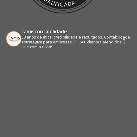
camiscontabilidade
38 anos de ética, credibilidade e resultados.
Contabilidade
estratégica para empresas.
+ 1.500 clientes atendidos
👇
Fale com a CAMIS