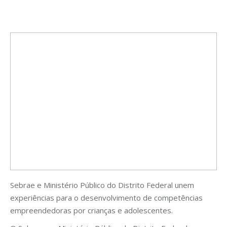
Sebrae e Ministério Público do Distrito Federal unem
experiências para o desenvolvimento de competências
empreendedoras por crianças e adolescentes.