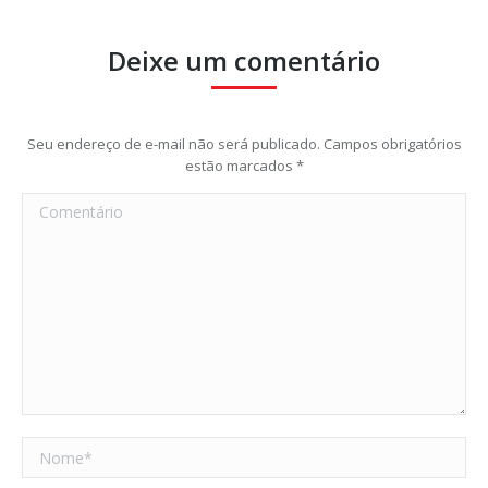
Deixe um comentário
Seu endereço de e-mail não será publicado. Campos obrigatórios
estão marcados
*
Comentário
Nome *