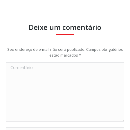
Deixe um comentário
Seu endereço de e-mail não será publicado. Campos obrigatórios
estão marcados
*
Comentário