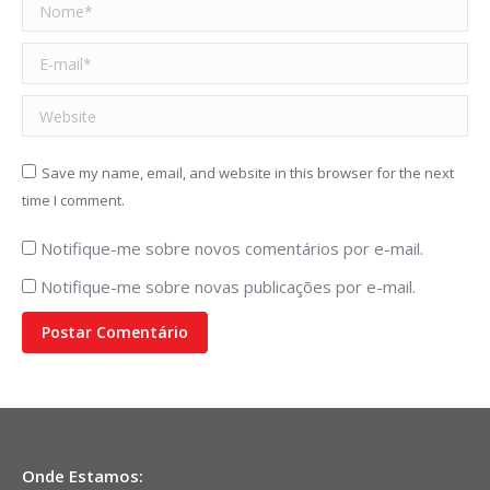
Nome *
E-mail *
Website
Save my name, email, and website in this browser for the next
time I comment.
Notifique-me sobre novos comentários por e-mail.
Notifique-me sobre novas publicações por e-mail.
Postar Comentário
Onde Estamos: