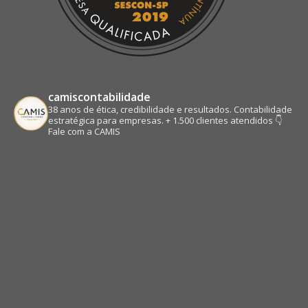
camiscontabilidade
38 anos de ética, credibilidade e resultados.
Contabilidade
estratégica para empresas.
+ 1.500 clientes atendidos
👇
Fale com a CAMIS