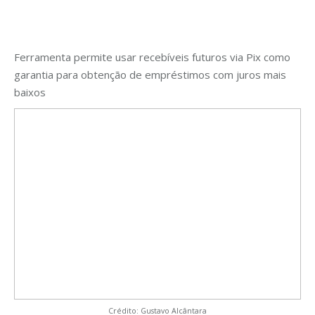
Ferramenta permite usar recebíveis futuros via Pix como
garantia para obtenção de empréstimos com juros mais
baixos
Crédito: Gustavo Alcântara