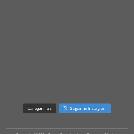
Seguir no Instagram
Carregar mais