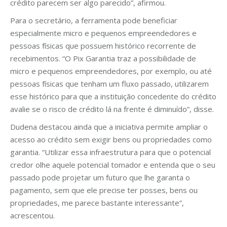
crédito parecem ser algo parecido”, afirmou.
Para o secretário, a ferramenta pode beneficiar
especialmente micro e pequenos empreendedores e
pessoas físicas que possuem histórico recorrente de
recebimentos. “O Pix Garantia traz a possibilidade de
micro e pequenos empreendedores, por exemplo, ou até
pessoas físicas que tenham um fluxo passado, utilizarem
esse histórico para que a instituição concedente do crédito
avalie se o risco de crédito lá na frente é diminuído”, disse.
Dudena destacou ainda que a iniciativa permite ampliar o
acesso ao crédito sem exigir bens ou propriedades como
garantia. “Utilizar essa infraestrutura para que o potencial
credor olhe aquele potencial tomador e entenda que o seu
passado pode projetar um futuro que lhe garanta o
pagamento, sem que ele precise ter posses, bens ou
propriedades, me parece bastante interessante”,
acrescentou.