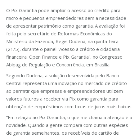
O Pix Garantia pode ampliar o acesso ao crédito para
micro e pequenos empreendedores sem a necessidade
de apresentar patrimônio como garantia. A avaliação foi
feita pelo secretário de Reformas Econômicas do
Ministério da Fazenda, Regis Dudena, na quinta-feira
(21/5), durante o painel “Acesso a crédito e cidadania
financeira: Open Finance e Pix Garantia”, no Congresso
Abipag de Regulação e Concorrência, em Brasília.
Segundo Dudena, a solução desenvolvida pelo Banco
Central representa uma inovação no mercado de crédito
ao permitir que empresas e empreendedores utilizem
valores futuros a receber via Pix como garantia para
obtenção de empréstimos com taxas de juros mais baixas.
“Em relação ao Pix Garantia, o que me chama a atenção é a
novidade. Quando a gente compara com outras espécies
de garantia semelhantes, os recebíveis de cartão de