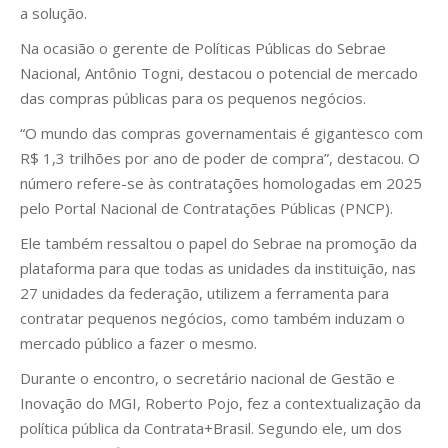
a solução.
Na ocasião o gerente de Políticas Públicas do Sebrae
Nacional, Antônio Togni, destacou o potencial de mercado
das compras públicas para os pequenos negócios.
“O mundo das compras governamentais é gigantesco com
R$ 1,3 trilhões por ano de poder de compra”, destacou. O
número refere-se às contratações homologadas em 2025
pelo Portal Nacional de Contratações Públicas (PNCP).
Ele também ressaltou o papel do Sebrae na promoção da
plataforma para que todas as unidades da instituição, nas
27 unidades da federação, utilizem a ferramenta para
contratar pequenos negócios, como também induzam o
mercado público a fazer o mesmo.
Durante o encontro, o secretário nacional de Gestão e
Inovação do MGI, Roberto Pojo, fez a contextualização da
política pública da Contrata+Brasil. Segundo ele, um dos