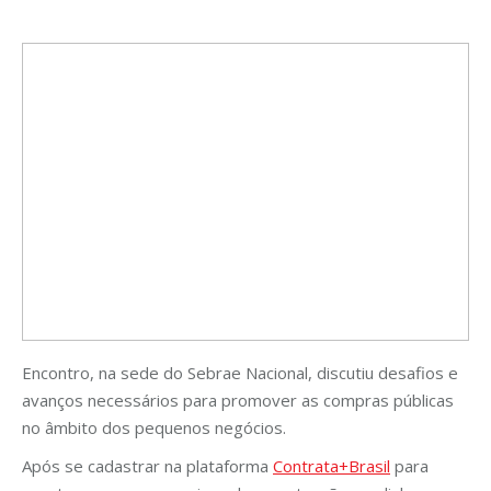
Encontro, na sede do Sebrae Nacional, discutiu desafios e
avanços necessários para promover as compras públicas
no âmbito dos pequenos negócios.
Após se cadastrar na plataforma
Contrata+Brasil
para