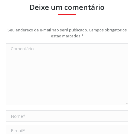
Deixe um comentário
Seu endereço de e-mail não será publicado. Campos obrigatórios
estão marcados
*
Comentário
Nome *
E-mail *