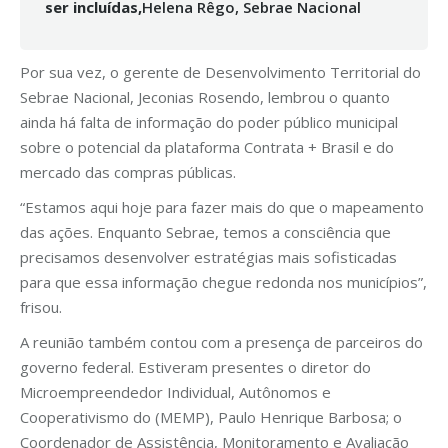
ser
incluídas,
Helena Rêgo, Sebrae Nacional
Por sua vez, o gerente de Desenvolvimento Territorial do
Sebrae Nacional, Jeconias Rosendo, lembrou o quanto
ainda há falta de informação do poder público municipal
sobre o potencial da plataforma Contrata + Brasil e do
mercado das compras públicas.
“Estamos aqui hoje para fazer mais do que o mapeamento
das ações. Enquanto Sebrae, temos a consciência que
precisamos desenvolver estratégias mais sofisticadas
para que essa informação chegue redonda nos municípios”,
frisou.
A reunião também contou com a presença de parceiros do
governo federal. Estiveram presentes o diretor do
Microempreendedor Individual, Autônomos e
Cooperativismo do (MEMP), Paulo Henrique Barbosa; o
Coordenador de Assistência, Monitoramento e Avaliação