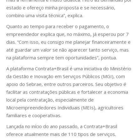
estado e ofereço minha proposta e se necessário,
combino uma visita técnica”, explica.
Quanto ao tempo para receber o pagamento, o
empreendedor explica que, no máximo, já esperou por 7
dias. “Com isso, eu consigo me planejar financeiramente e
até guardar um valor se não aparecer tanto serviço, mas
na plataforma sempre tem oportunidades”, pontua.
A plataforma Contrata+Brasil é uma iniciativa do Ministério
da Gestão e Inovação em Serviços Públicos (MGI), com
apoio do Sebrae, entre outros parceiros. Seu objetivo é
facilitar as contratações públicas e fortalecer a economia
local pela contratação, especialmente de
Microempreendedores Individuais (MEIs), agricultores
familiares e cooperativas.
Lançada no início do ano passado, a Contrata+Brasil
oferece atualmente mais de 110 tipos de serviços.