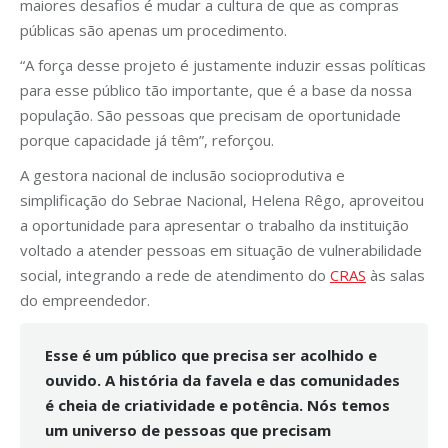
maiores desafios é mudar a cultura de que as compras
públicas são apenas um procedimento.
“A força desse projeto é justamente induzir essas políticas
para esse público tão importante, que é a base da nossa
população. São pessoas que precisam de oportunidade
porque capacidade já têm”, reforçou.
A gestora nacional de inclusão socioprodutiva e
simplificação do Sebrae Nacional, Helena Rêgo, aproveitou
a oportunidade para apresentar o trabalho da instituição
voltado a atender pessoas em situação de vulnerabilidade
social, integrando a rede de atendimento do
CRAS
às salas
do empreendedor.
Esse é um público que precisa ser acolhido e
ouvido. A história da favela e das comunidades
é cheia de criatividade e potência. Nós temos
um universo de pessoas que precisam