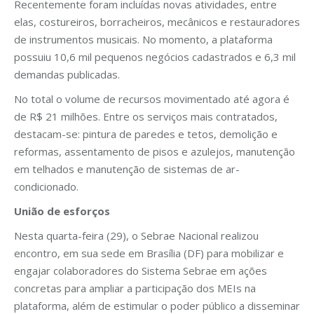
Recentemente foram incluídas novas atividades, entre
elas, costureiros, borracheiros, mecânicos e restauradores
de instrumentos musicais. No momento, a plataforma
possuiu 10,6 mil pequenos negócios cadastrados e 6,3 mil
demandas publicadas.
No total o volume de recursos movimentado até agora é
de R$ 21 milhões. Entre os serviços mais contratados,
destacam-se: pintura de paredes e tetos, demolição e
reformas, assentamento de pisos e azulejos, manutenção
em telhados e manutenção de sistemas de ar-
condicionado.
União de esforços
Nesta quarta-feira (29), o Sebrae Nacional realizou
encontro, em sua sede em Brasília (DF) para mobilizar e
engajar colaboradores do Sistema Sebrae em ações
concretas para ampliar a participação dos MEIs na
plataforma, além de estimular o poder público a disseminar