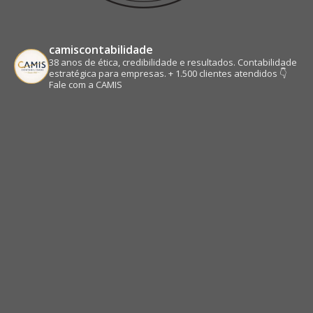
camiscontabilidade
38 anos de ética, credibilidade e resultados.
Contabilidade
estratégica para empresas.
+ 1.500 clientes atendidos
👇
Fale com a CAMIS