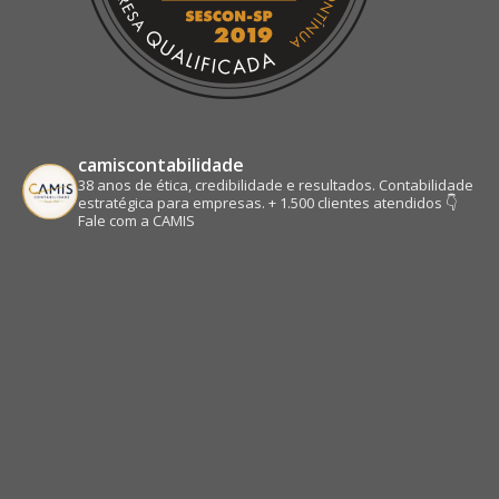
camiscontabilidade
38 anos de ética, credibilidade e resultados.
Contabilidade
estratégica para empresas.
+ 1.500 clientes atendidos
👇
Fale com a CAMIS