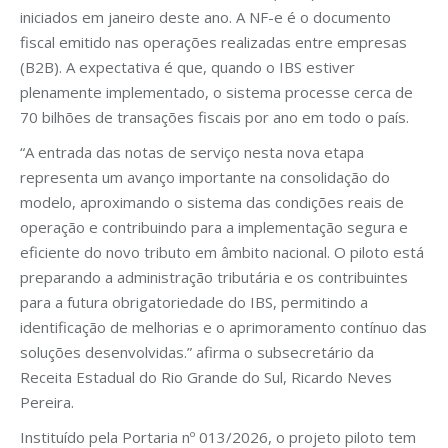
iniciados em janeiro deste ano. A NF-e é o documento
fiscal emitido nas operações realizadas entre empresas
(B2B). A expectativa é que, quando o IBS estiver
plenamente implementado, o sistema processe cerca de
70 bilhões de transações fiscais por ano em todo o país.
“A entrada das notas de serviço nesta nova etapa
representa um avanço importante na consolidação do
modelo, aproximando o sistema das condições reais de
operação e contribuindo para a implementação segura e
eficiente do novo tributo em âmbito nacional. O piloto está
preparando a administração tributária e os contribuintes
para a futura obrigatoriedade do IBS, permitindo a
identificação de melhorias e o aprimoramento contínuo das
soluções desenvolvidas.” afirma o subsecretário da
Receita Estadual do Rio Grande do Sul, Ricardo Neves
Pereira.
Instituído pela Portaria nº 013/2026, o projeto piloto tem