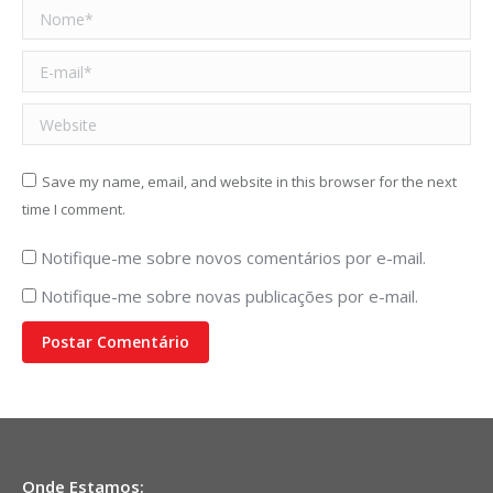
Nome *
E-mail *
Website
Save my name, email, and website in this browser for the next
time I comment.
Notifique-me sobre novos comentários por e-mail.
Notifique-me sobre novas publicações por e-mail.
Postar Comentário
Onde Estamos: