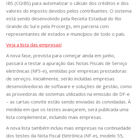
IBS (CGIBS) para automatizar o cálculo dos créditos e dos
valores do imposto devidos pelos contribuintes. O sistema
está sendo desenvolvido pela Receita Estadual do Rio
Grande do Sul e pela Procergs, em parceria com
representantes de estados e municípios de todo o país.
Veja a lista das empresas!
A nova fase, prevista para começar ainda em junho,
passará a testar a apuração das Notas Fiscais de Serviço
eletrônicas (NFS-e), emitidas por empresas prestadoras
de serviços. Inicialmente, serão incluídas empresas
desenvolvedoras de software e soluções de gestão, como
as provedoras de sistemas utilizados na emissão de DF-e
– as cartas-convite estão sendo enviadas às convidadas. À
medida em que os testes avançarem, será publicada uma
lista complementar, incluindo mais empresas.
A nova lista também incluiu mais empresas na continuidade
dos testes da Nota Fiscal Eletrônica (NF-e), modelo 55,