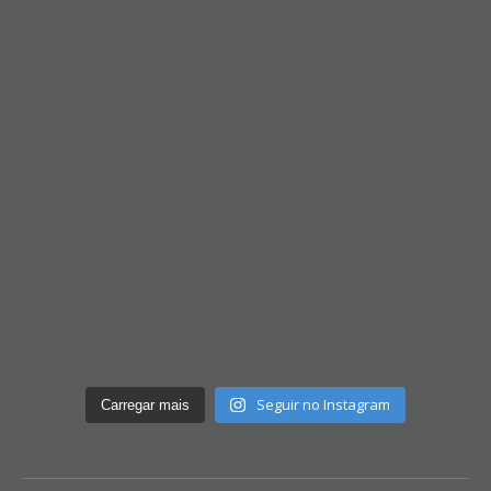
Seguir no Instagram
Carregar mais