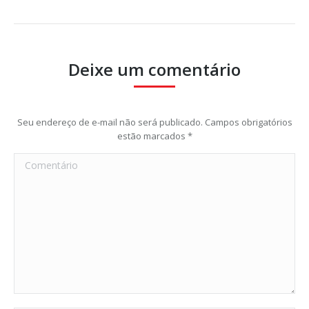
Deixe um comentário
Seu endereço de e-mail não será publicado. Campos obrigatórios
estão marcados
*
Comentário