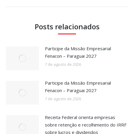
Posts relacionados
Participe da Missão Empresarial
Fenacon – Paraguai 2027
7 de agosto de 2026
Participe da Missão Empresarial
Fenacon – Paraguai 2027
7 de agosto de 2026
Receita Federal orienta empresas
sobre retenção e recolhimento do IRRF
sobre lucros e dividendos