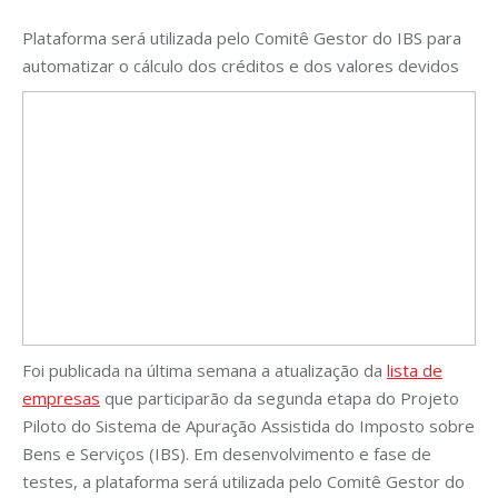
Plataforma será utilizada pelo Comitê Gestor do IBS para
automatizar o cálculo dos créditos e dos valores devidos
Foi publicada na última semana a atualização da
lista de
empresas
que participarão da segunda etapa do Projeto
Piloto do Sistema de Apuração Assistida do Imposto sobre
Bens e Serviços (IBS). Em desenvolvimento e fase de
testes, a plataforma será utilizada pelo Comitê Gestor do