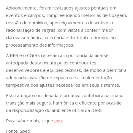
Adicionalmente, foram realizados ajustes pontuais em
eventos e campos, compreendendo melhorias de tipagem,
revisão de domínios, aperfeiçoamentos descritivos e
racionalização de regras, com vistas a conferir maior
clareza semântica, coerência estrutural e eficiência no
processamento das informações.
A RFB e o CGIBS reiteram a importância da análise
antecipada desta minuta pelos contribuintes,
desenvolvedores e equipes técnicas, de modo a permitir a
adequada avaliação de impactos e a implementação
tempestiva dos ajustes necessários em seus sistemas.
Essa atuação coordenada e proativa contribuirá para uma
transição mais segura, harmônica e eficiente por ocasião
da disponibilização do ambiente oficial da DeRE.
Para saber mais, clique
aqui
.
Fonte: Sped