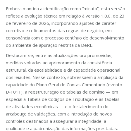
Embora mantida a identificação como “minuta”, esta versão
reflete a evolução técnica em relação à versão 1.0.0, de 23
de fevereiro de 2026, incorporando ajustes de caráter
corretivo e refinamentos das regras de negócio, em
consonância com o processo contínuo de desenvolvimento
do ambiente de apuração restrita da DeRE.
Destacam-se, entre as atualizações ora promovidas,
medidas voltadas ao aprimoramento da consistência
estrutural, da escalabilidade e da capacidade operacional
dos leiautes. Nesse contexto, sobressaem a ampliação da
capacidade do Plano Geral de Contas Comentado (evento
D‑1011), a reestruturação de tabelas de domínio — em
especial a Tabela de Códigos de Tributação e as tabelas
de atividades econômicas — e o fortalecimento do
arcabouço de validações, com a introdução de novos
controles destinados a assegurar a integridade, a
qualidade e a padronização das informações prestadas.