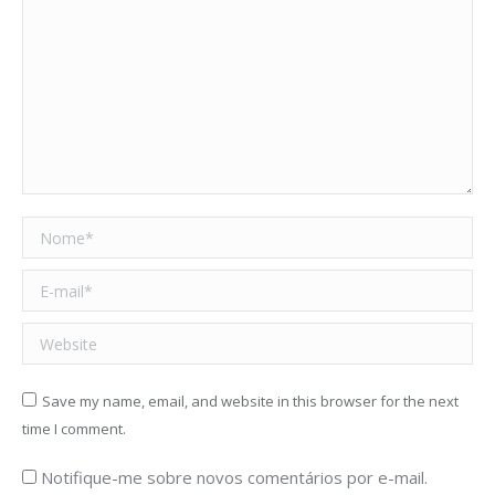
Nome *
E-mail *
Website
Save my name, email, and website in this browser for the next
time I comment.
Notifique-me sobre novos comentários por e-mail.