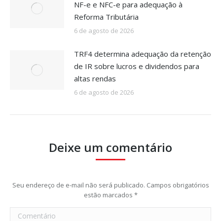
NF-e e NFC-e para adequação à
Reforma Tributária
6 de agosto de 2026
TRF4 determina adequação da retenção
de IR sobre lucros e dividendos para
altas rendas
6 de agosto de 2026
Deixe um comentário
Seu endereço de e-mail não será publicado. Campos obrigatórios
estão marcados
*
Comentário