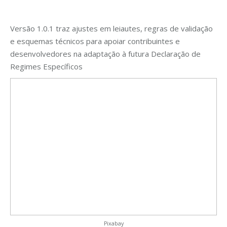
Versão 1.0.1 traz ajustes em leiautes, regras de validação
e esquemas técnicos para apoiar contribuintes e
desenvolvedores na adaptação à futura Declaração de
Regimes Específicos
Pixabay