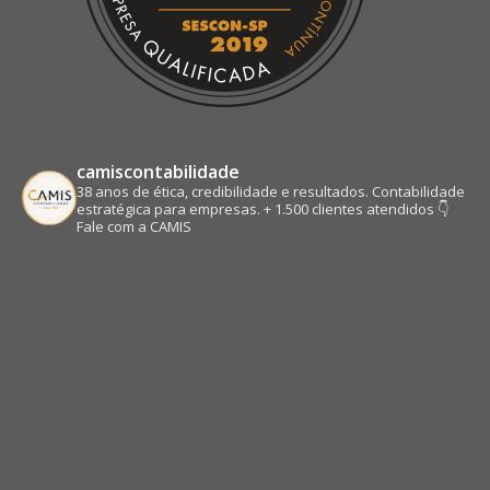
camiscontabilidade
38 anos de ética, credibilidade e resultados.
Contabilidade
estratégica para empresas.
+ 1.500 clientes atendidos
👇
Fale com a CAMIS