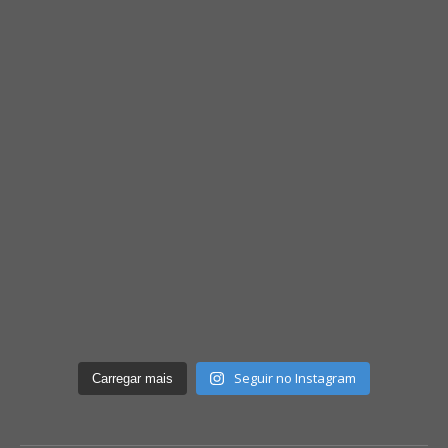
Seguir no Instagram
Carregar mais