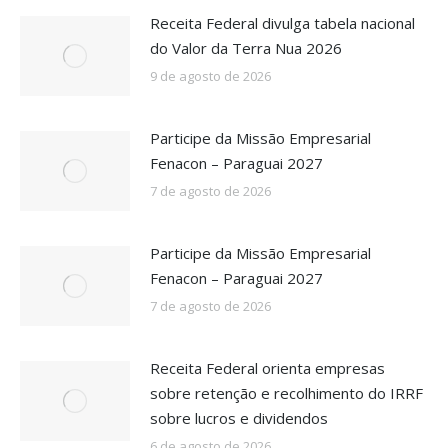
Receita Federal divulga tabela nacional
do Valor da Terra Nua 2026
9 de agosto de 2026
Participe da Missão Empresarial
Fenacon – Paraguai 2027
7 de agosto de 2026
Participe da Missão Empresarial
Fenacon – Paraguai 2027
7 de agosto de 2026
Receita Federal orienta empresas
sobre retenção e recolhimento do IRRF
sobre lucros e dividendos
6 de agosto de 2026