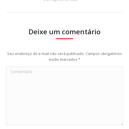
Deixe um comentário
Seu endereço de e-mail não será publicado. Campos obrigatórios
estão marcados
*
Comentário