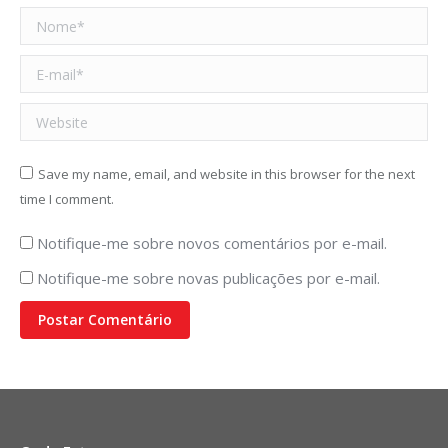
Nome *
E-mail *
Website
Save my name, email, and website in this browser for the next
time I comment.
Notifique-me sobre novos comentários por e-mail.
Notifique-me sobre novas publicações por e-mail.
Postar Comentário