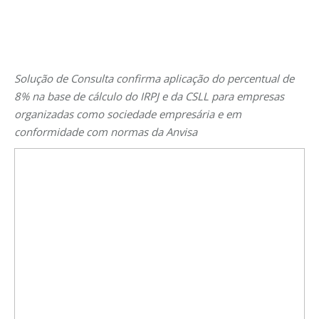
Solução de Consulta confirma aplicação do percentual de
8% na base de cálculo do IRPJ e da CSLL para empresas
organizadas como sociedade empresária e em
conformidade com normas da Anvisa