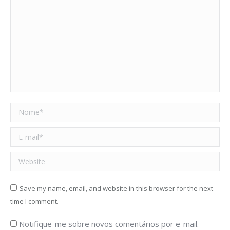
Nome *
E-mail *
Website
Save my name, email, and website in this browser for the next
time I comment.
Notifique-me sobre novos comentários por e-mail.