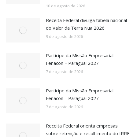
10 de agosto de 2026
Receita Federal divulga tabela nacional
do Valor da Terra Nua 2026
9 de agosto de 2026
Participe da Missão Empresarial
Fenacon – Paraguai 2027
7 de agosto de 2026
Participe da Missão Empresarial
Fenacon – Paraguai 2027
7 de agosto de 2026
Receita Federal orienta empresas
sobre retenção e recolhimento do IRRF