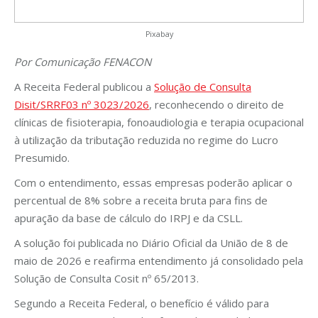
Pixabay
Por Comunicação FENACON
A Receita Federal publicou a
Solução de Consulta
Disit/SRRF03 nº 3023/2026
, reconhecendo o direito de
clínicas de fisioterapia, fonoaudiologia e terapia ocupacional
à utilização da tributação reduzida no regime do Lucro
Presumido.
Com o entendimento, essas empresas poderão aplicar o
percentual de 8% sobre a receita bruta para fins de
apuração da base de cálculo do IRPJ e da CSLL.
A solução foi publicada no Diário Oficial da União de 8 de
maio de 2026 e reafirma entendimento já consolidado pela
Solução de Consulta Cosit nº 65/2013.
Segundo a Receita Federal, o benefício é válido para