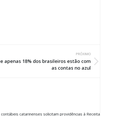
PRÓXIMO
e apenas 18% dos brasileiros estão com
as contas no azul
 contábeis catarinenses solicitam providências à Receita