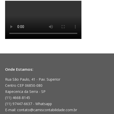
Onde Estamos:
Rua São Paulo, 41 - Pav. Superior
Centro CEP 06850-080
Itapecerica da Serra - SP
(11) 4668-8145
(11) 97447-6637 - Whatsapp
E-mail: contato@camiscontabilidade.com.br