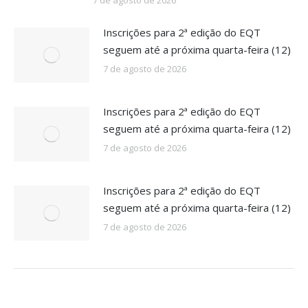
7 de agosto de 2026
Inscrições para 2ª edição do EQT
seguem até a próxima quarta-feira (12)
7 de agosto de 2026
Inscrições para 2ª edição do EQT
seguem até a próxima quarta-feira (12)
7 de agosto de 2026
Inscrições para 2ª edição do EQT
seguem até a próxima quarta-feira (12)
7 de agosto de 2026