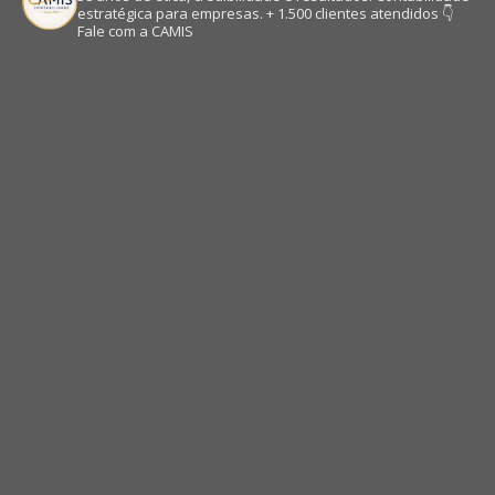
estratégica para empresas.
+ 1.500 clientes atendidos
👇
Fale com a CAMIS