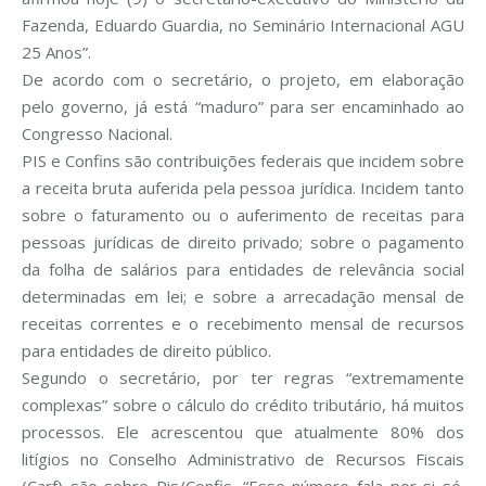
Fazenda, Eduardo Guardia, no Seminário Internacional AGU
25 Anos”.
De acordo com o secretário, o projeto, em elaboração
pelo governo, já está “maduro” para ser encaminhado ao
Congresso Nacional.
PIS e Confins são contribuições federais que incidem sobre
a receita bruta auferida pela pessoa jurídica. Incidem tanto
sobre o faturamento ou o auferimento de receitas para
pessoas jurídicas de direito privado; sobre o pagamento
da folha de salários para entidades de relevância social
determinadas em lei; e sobre a arrecadação mensal de
receitas correntes e o recebimento mensal de recursos
para entidades de direito público.
Segundo o secretário, por ter regras “extremamente
complexas” sobre o cálculo do crédito tributário, há muitos
processos. Ele acrescentou que atualmente 80% dos
litígios no Conselho Administrativo de Recursos Fiscais