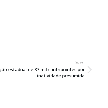
PRÓXIMO
ção estadual de 37 mil contribuintes por
inatividade presumida