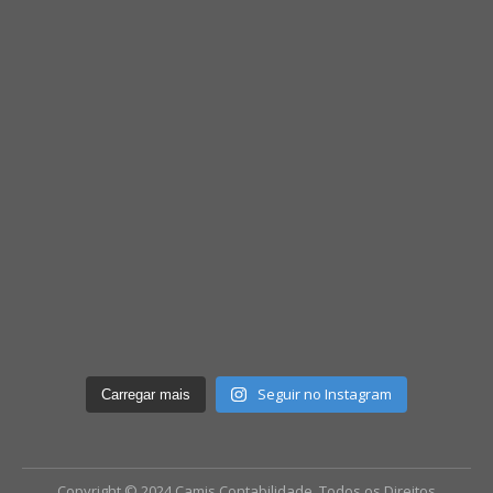
Seguir no Instagram
Carregar mais
Copyright © 2024 Camis Contabilidade. Todos os Direitos