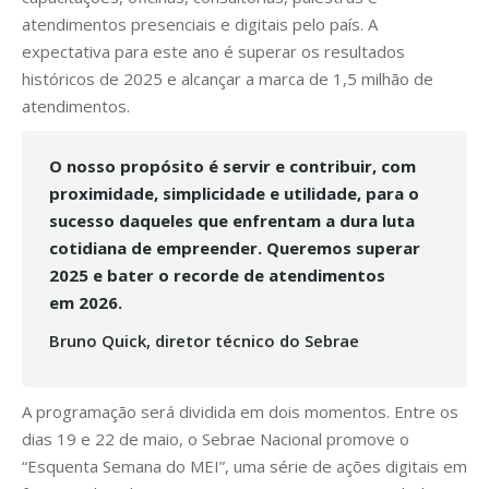
atendimentos presenciais e digitais pelo país. A
expectativa para este ano é superar os resultados
históricos de 2025 e alcançar a marca de 1,5 milhão de
atendimentos.
O nosso propósito é servir e contribuir, com
proximidade, simplicidade e utilidade, para o
sucesso daqueles que enfrentam a dura luta
cotidiana de empreender. Queremos superar
2025 e bater o recorde de atendimentos
em
2026.
Bruno Quick, diretor técnico do Sebrae
A programação será dividida em dois momentos. Entre os
dias 19 e 22 de maio, o Sebrae Nacional promove o
“Esquenta Semana do MEI”, uma série de ações digitais em