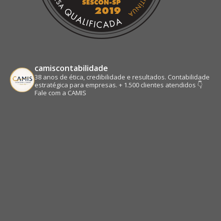
camiscontabilidade
38 anos de ética, credibilidade e resultados.
Contabilidade
estratégica para empresas.
+ 1.500 clientes atendidos
👇
Fale com a CAMIS