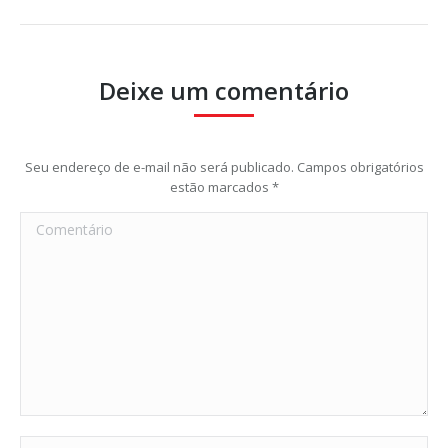
Deixe um comentário
Seu endereço de e-mail não será publicado. Campos obrigatórios
estão marcados
*
Comentário
Nome *