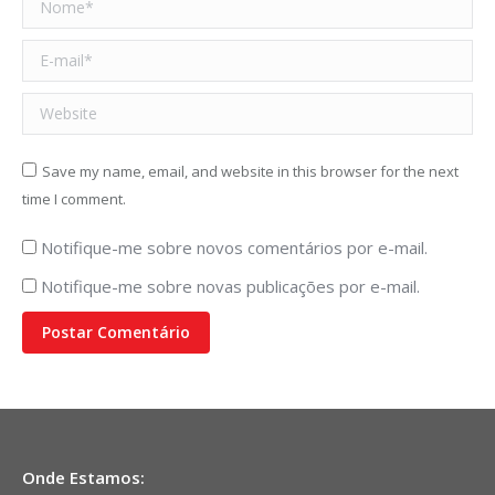
E-mail *
Website
Save my name, email, and website in this browser for the next
time I comment.
Notifique-me sobre novos comentários por e-mail.
Notifique-me sobre novas publicações por e-mail.
Postar Comentário
Onde Estamos: