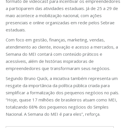
formato de videocast para incentivar os empreendedores
a participarem das atividades estaduais. Já de 25 a 29 de
maio acontece a mobilização nacional, com ações
presenciais e online organizadas em rede pelos Sebrae
estaduais.
Com foco em gestão, finanças, marketing, vendas,
atendimento ao cliente, inovação e acesso a mercados, a
Semana do MEI contará com conteúdo práticos e
acessíveis, além de histórias inspiradoras de
empreendedores que transformaram seus negócios.
Segundo Bruno Quick, a iniciativa também representa um
resgate da importância da política pública criada para
simplificar a formalização dos pequenos negócios no país.
“Hoje, quase 17 milhões de brasileiros atuam como MEI,
totalizando 68% dos pequenos negócios do Simples
Nacional. A Semana do MEI é para eles”, reforça.