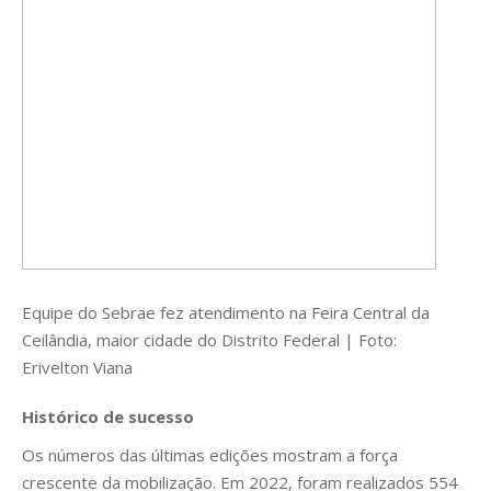
Equipe do Sebrae fez atendimento na Feira Central da
Ceilândia, maior cidade do Distrito Federal | Foto:
Erivelton Viana
Histórico de sucesso
Os números das últimas edições mostram a força
crescente da mobilização. Em 2022, foram realizados 554