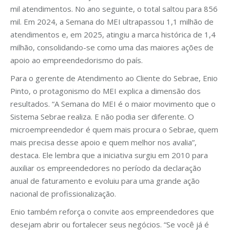
mil atendimentos. No ano seguinte, o total saltou para 856
mil. Em 2024, a Semana do MEI ultrapassou 1,1 milhão de
atendimentos e, em 2025, atingiu a marca histórica de 1,4
milhão, consolidando-se como uma das maiores ações de
apoio ao empreendedorismo do país.
Para o gerente de Atendimento ao Cliente do Sebrae, Enio
Pinto, o protagonismo do MEI explica a dimensão dos
resultados. “A Semana do MEI é o maior movimento que o
Sistema Sebrae realiza. E não podia ser diferente. O
microempreendedor é quem mais procura o Sebrae, quem
mais precisa desse apoio e quem melhor nos avalia”,
destaca. Ele lembra que a iniciativa surgiu em 2010 para
auxiliar os empreendedores no período da declaração
anual de faturamento e evoluiu para uma grande ação
nacional de profissionalização.
Enio também reforça o convite aos empreendedores que
desejam abrir ou fortalecer seus negócios. “Se você já é