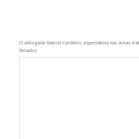
O advogado Marcel Cordeiro, especialista nas áreas trab
feriados