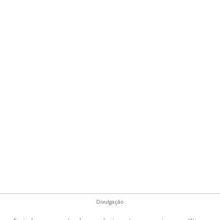
Divulgação