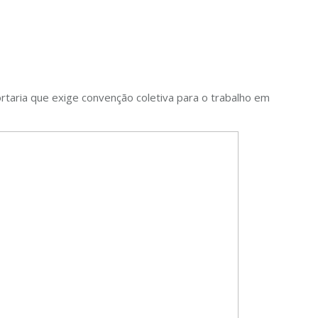
ortaria que exige convenção coletiva para o trabalho em