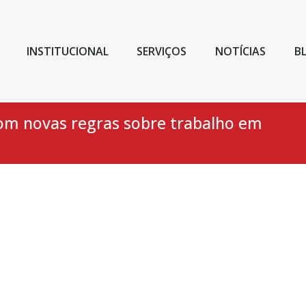
INSTITUCIONAL
SERVIÇOS
NOTÍCIAS
B
 com novas regras sobre trabalho em