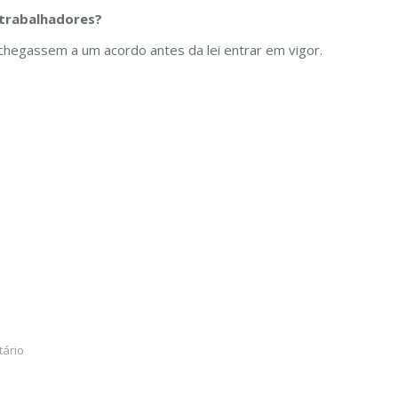
 trabalhadores?
chegassem a um acordo antes da lei entrar em vigor.
ário