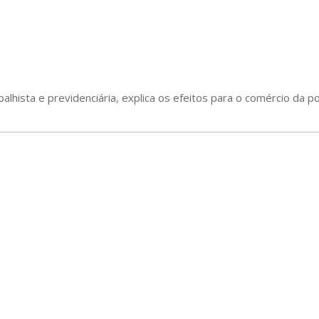
alhista e previdenciária, explica os efeitos para o comércio da p