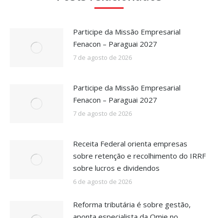
Participe da Missão Empresarial
Fenacon – Paraguai 2027
7 de agosto de 2026
Participe da Missão Empresarial
Fenacon – Paraguai 2027
7 de agosto de 2026
Receita Federal orienta empresas
sobre retenção e recolhimento do IRRF
sobre lucros e dividendos
6 de agosto de 2026
Reforma tributária é sobre gestão,
aponta especialista da Omie no