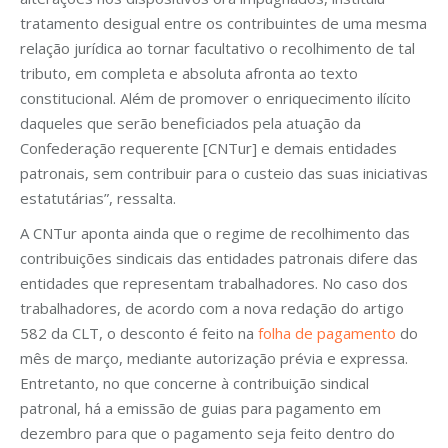
tratamento desigual entre os contribuintes de uma mesma
relação jurídica ao tornar facultativo o recolhimento de tal
tributo, em completa e absoluta afronta ao texto
constitucional. Além de promover o enriquecimento ilícito
daqueles que serão beneficiados pela atuação da
Confederação requerente [CNTur] e demais entidades
patronais, sem contribuir para o custeio das suas iniciativas
estatutárias”, ressalta.
A CNTur aponta ainda que o regime de recolhimento das
contribuições sindicais das entidades patronais difere das
entidades que representam trabalhadores. No caso dos
trabalhadores, de acordo com a nova redação do artigo
582 da CLT, o desconto é feito na
folha de pagamento
do
mês de março, mediante autorização prévia e expressa.
Entretanto, no que concerne à contribuição sindical
patronal, há a emissão de guias para pagamento em
dezembro para que o pagamento seja feito dentro do