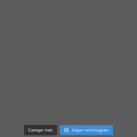
Seguir no Instagram
Carregar mais