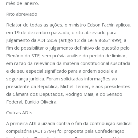
mês de janeiro.
Rito abreviado
Relator de todas as ações, o ministro Edson Fachin aplicou,
em 19 de dezembro passado, o rito abreviado para
julgamento da ADI 5859 (artigo 12 da Lei 9.868/1999), a
fim de possibilitar o julgamento definitivo da questão pelo
Plenário do STF, sem prévia análise do pedido de liminar,
em razão da relevância da matéria constitucional suscitada
e de seu especial significado para a ordem social e a
segurança jurídica. Foram solicitadas informações ao
presidente da República, Michel Temer, e aos presidentes
da Câmara dos Deputados, Rodrigo Maia, e do Senado
Federal, Eunício Oliveira.
Outras ADIs
A primeira ADI ajuizada contra o fim da contribuição sindical
compulsória (ADI 5794) foi proposta pela Confederação