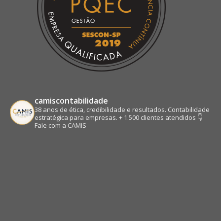
camiscontabilidade
38 anos de ética, credibilidade e resultados.
Contabilidade
estratégica para empresas.
+ 1.500 clientes atendidos
👇
Fale com a CAMIS