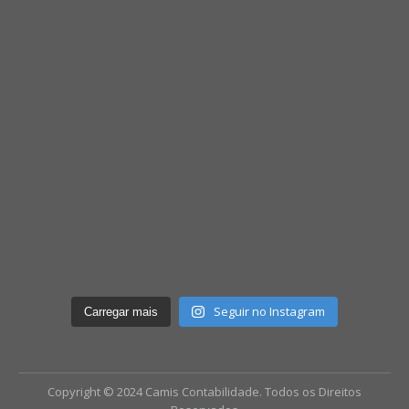
Seguir no Instagram
Carregar mais
Copyright © 2024 Camis Contabilidade. Todos os Direitos