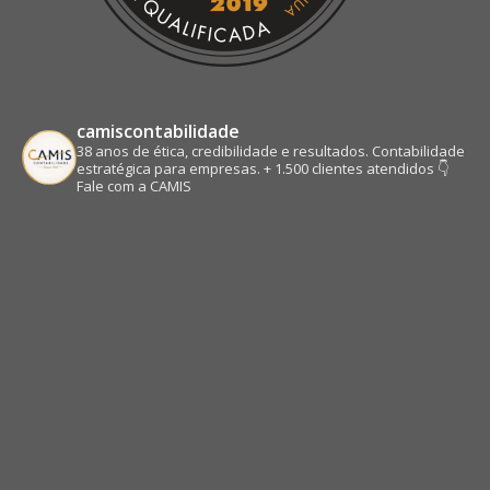
camiscontabilidade
38 anos de ética, credibilidade e resultados.
Contabilidade
estratégica para empresas.
+ 1.500 clientes atendidos
👇
Fale com a CAMIS