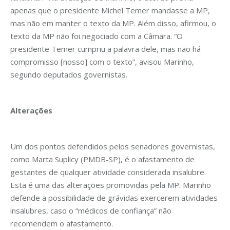
apenas que o presidente Michel Temer mandasse a MP,
mas não em manter o texto da MP. Além disso, afirmou, o
texto da MP não foi negociado com a Câmara. “O
presidente Temer cumpriu a palavra dele, mas não há
compromisso [nosso] com o texto”, avisou Marinho,
segundo deputados governistas.
Alterações
Um dos pontos defendidos pelos senadores governistas,
como Marta Suplicy (PMDB-SP), é o afastamento de
gestantes de qualquer atividade considerada insalubre.
Esta é uma das alterações promovidas pela MP. Marinho
defende a possibilidade de grávidas exercerem atividades
insalubres, caso o “médicos de confiança” não
recomendem o afastamento.