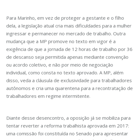
Para Marinho, em vez de proteger a gestante e o filho
dela, a legislação atual cria mais dificuldades para a mulher
ingressar e permanecer no mercado de trabalho. Outra
mudança que a MP promove no texto em vigor é a
exigência de que a jornada de 12 horas de trabalho por 36
de descanso seja permitida apenas mediante convenção
ou acordo coletivo, e não por meio de negociação
individual, como consta no texto aprovado. A MP, além
disso, veda a cláusula de exclusividade para trabalhadores
autônomos e cria uma quarentena para a recontratação de
trabalhadores em regime intermitente.
Diante desse desencontro, a oposição já se mobiliza para
tentar reverter a reforma trabalhista aprovada em 2017:
uma comissão foi constituída no Senado para apresentar