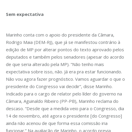
Sem expectativa
Marinho conta com o apoio do presidente da Câmara,
Rodrigo Maia (DEM-RJ), que já se manifestou contrário à
edição de MP por alterar pontos do texto aprovado pelos
deputados e também pelos senadores (apesar do acordo
de que seria alterado pela MP). “Não tenho mais
expectativa sobre isso, não. Já era pra estar funcionando.
Não vou agora fazer prognóstico. Vamos aguardar o que o
presidente do Congresso vai decidir”, disse Marinho.
Indicado para o cargo de relator pelo líder do governo na
Câmara, Aguinaldo Ribeiro (PP-PB), Marinho reclama do
descaso. “Desde que a medida veio para o Congresso, dia
14 de novembro, até agora o presidente [do Congresso]
ainda não acenou de que forma essa comissão iria
funcionar.” Na avaliação de Marinho, o acordo previa