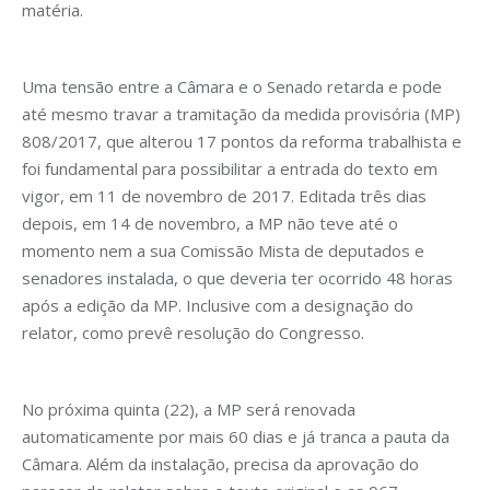
matéria.
Uma tensão entre a Câmara e o Senado retarda e pode
até mesmo travar a tramitação da medida provisória (MP)
808/2017, que alterou 17 pontos da reforma trabalhista e
foi fundamental para possibilitar a entrada do texto em
vigor, em 11 de novembro de 2017. Editada três dias
depois, em 14 de novembro, a MP não teve até o
momento nem a sua Comissão Mista de deputados e
senadores instalada, o que deveria ter ocorrido 48 horas
após a edição da MP. Inclusive com a designação do
relator, como prevê resolução do Congresso.
No próxima quinta (22), a MP será renovada
automaticamente por mais 60 dias e já tranca a pauta da
Câmara. Além da instalação, precisa da aprovação do