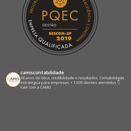
camiscontabilidade
38 anos de ética, credibilidade e resultados.
Contabilidade
estratégica para empresas.
+ 1.500 clientes atendidos
👇
Fale com a CAMIS