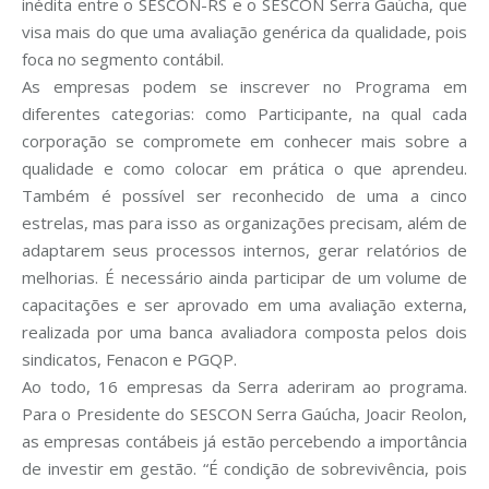
inédita entre o SESCON-RS e o SESCON Serra Gaúcha, que
visa mais do que uma avaliação genérica da qualidade, pois
foca no segmento contábil.
As empresas podem se inscrever no Programa em
diferentes categorias: como Participante, na qual cada
corporação se compromete em conhecer mais sobre a
qualidade e como colocar em prática o que aprendeu.
Também é possível ser reconhecido de uma a cinco
estrelas, mas para isso as organizações precisam, além de
adaptarem seus processos internos, gerar relatórios de
melhorias. É necessário ainda participar de um volume de
capacitações e ser aprovado em uma avaliação externa,
realizada por uma banca avaliadora composta pelos dois
sindicatos, Fenacon e PGQP.
Ao todo, 16 empresas da Serra aderiram ao programa.
Para o Presidente do SESCON Serra Gaúcha, Joacir Reolon,
as empresas contábeis já estão percebendo a importância
de investir em gestão. “É condição de sobrevivência, pois