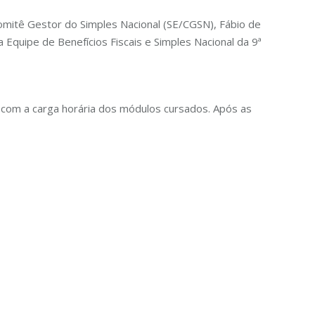
Comitê Gestor do Simples Nacional (SE/CGSN), Fábio de
 Equipe de Benefícios Fiscais e Simples Nacional da 9ª
 com a carga horária dos módulos cursados. Após as