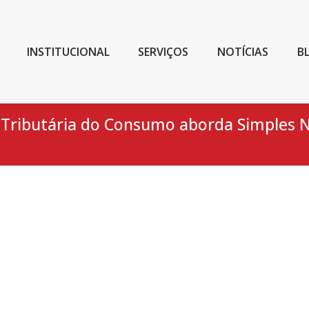
INSTITUCIONAL
SERVIÇOS
NOTÍCIAS
B
Tributária do Consumo aborda Simples N