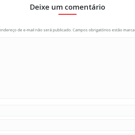
Deixe um comentário
endereço de e-mail não será publicado. Campos obrigatórios estão marc