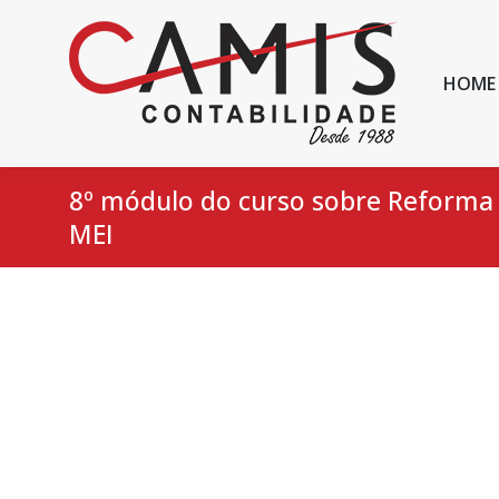
HOME
8º módulo do curso sobre Reforma 
MEI