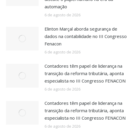
automação
6 de agosto de 2026
Elinton Marçal aborda segurança de
dados na contabilidade no III Congresso
Fenacon
6 de agosto de 2026
Contadores têm papel de liderança na
transição da reforma tributária, aponta
especialista no III Congresso FENACON
6 de agosto de 2026
Contadores têm papel de liderança na
transição da reforma tributária, aponta
especialista no III Congresso FENACON
6 de agosto de 2026