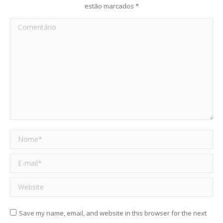
estão marcados
*
Comentário
Nome *
E-mail *
Website
Save my name, email, and website in this browser for the next