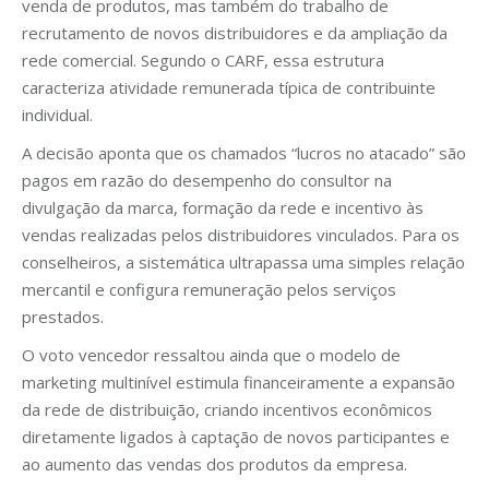
venda de produtos, mas também do trabalho de
recrutamento de novos distribuidores e da ampliação da
rede comercial. Segundo o CARF, essa estrutura
caracteriza atividade remunerada típica de contribuinte
individual.
A decisão aponta que os chamados “lucros no atacado” são
pagos em razão do desempenho do consultor na
divulgação da marca, formação da rede e incentivo às
vendas realizadas pelos distribuidores vinculados. Para os
conselheiros, a sistemática ultrapassa uma simples relação
mercantil e configura remuneração pelos serviços
prestados.
O voto vencedor ressaltou ainda que o modelo de
marketing multinível estimula financeiramente a expansão
da rede de distribuição, criando incentivos econômicos
diretamente ligados à captação de novos participantes e
ao aumento das vendas dos produtos da empresa.