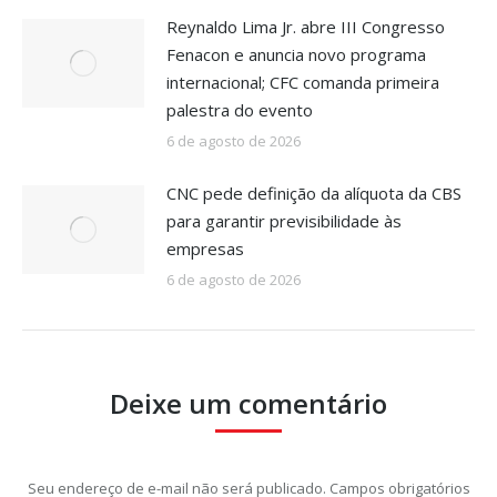
Reynaldo Lima Jr. abre III Congresso
Fenacon e anuncia novo programa
internacional; CFC comanda primeira
palestra do evento
6 de agosto de 2026
CNC pede definição da alíquota da CBS
para garantir previsibilidade às
empresas
6 de agosto de 2026
Deixe um comentário
Seu endereço de e-mail não será publicado. Campos obrigatórios