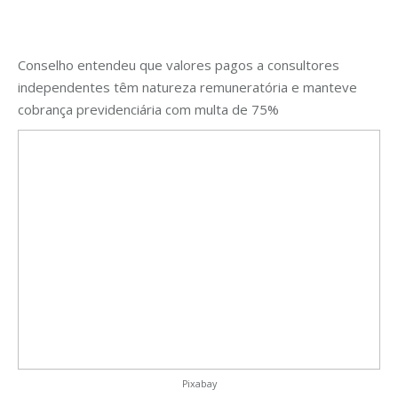
Conselho entendeu que valores pagos a consultores
independentes têm natureza remuneratória e manteve
cobrança previdenciária com multa de 75%
Pixabay