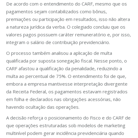
De acordo com o entendimento do CARF, mesmo que os
pagamentos sejam contabilizados como bônus,
premiações ou participação em resultados, isso não altera
a natureza jurídica da verba. O colegiado concluiu que os
valores pagos possuem caráter remuneratório e, por isso,
integram o salário de contribuição previdenciário.
O processo também analisou a aplicação de multa
qualificada por suposta sonegação fiscal. Nesse ponto, o
CARF afastou a qualificação da penalidade, reduzindo a
multa ao percentual de 75%. O entendimento foi de que,
embora a empresa mantivesse interpretação divergente
da Receita Federal, os pagamentos estavam registrados
em folha e declarados nas obrigações acessórias, não
havendo ocultação das operações.
A decisão reforça o posicionamento do Fisco e do CARF de
que operações estruturadas sob modelos de marketing
multinível podem gerar incidência previdenciária quando