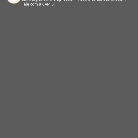
Fale com a CAMIS