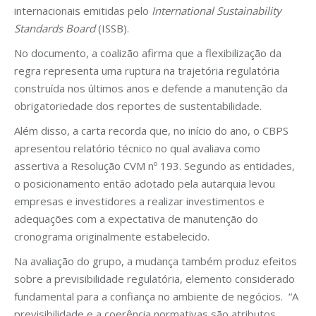
internacionais emitidas pelo
International Sustainability
Standards Board
(ISSB).
No documento, a coalizão afirma que a flexibilização da
regra representa uma ruptura na trajetória regulatória
construída nos últimos anos e defende a manutenção da
obrigatoriedade dos reportes de sustentabilidade.
Além disso, a carta recorda que, no início do ano, o CBPS
apresentou relatório técnico no qual avaliava como
assertiva a Resolução CVM nº 193. Segundo as entidades,
o posicionamento então adotado pela autarquia levou
empresas e investidores a realizar investimentos e
adequações com a expectativa de manutenção do
cronograma originalmente estabelecido.
Na avaliação do grupo, a mudança também produz efeitos
sobre a previsibilidade regulatória, elemento considerado
fundamental para a confiança no ambiente de negócios. “A
previsibilidade e a coerência normativas são atributos