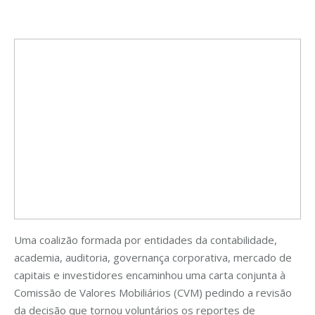
Uma coalizão formada por entidades da contabilidade,
academia, auditoria, governança corporativa, mercado de
capitais e investidores encaminhou uma carta conjunta à
Comissão de Valores Mobiliários (CVM) pedindo a revisão
da decisão que tornou voluntários os reportes de