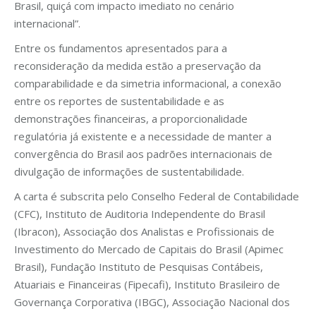
Brasil, quiçá com impacto imediato no cenário
internacional”.
Entre os fundamentos apresentados para a
reconsideração da medida estão a preservação da
comparabilidade e da simetria informacional, a conexão
entre os reportes de sustentabilidade e as
demonstrações financeiras, a proporcionalidade
regulatória já existente e a necessidade de manter a
convergência do Brasil aos padrões internacionais de
divulgação de informações de sustentabilidade.
A carta é subscrita pelo Conselho Federal de Contabilidade
(CFC), Instituto de Auditoria Independente do Brasil
(Ibracon), Associação dos Analistas e Profissionais de
Investimento do Mercado de Capitais do Brasil (Apimec
Brasil), Fundação Instituto de Pesquisas Contábeis,
Atuariais e Financeiras (Fipecafi), Instituto Brasileiro de
Governança Corporativa (IBGC), Associação Nacional dos