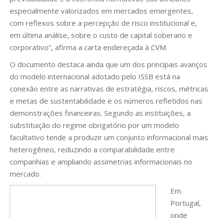
especialmente valorizados em mercados emergentes,
com reflexos sobre a percepção de risco institucional e,
em última análise, sobre o custo de capital soberano e
corporativo”, afirma a carta endereçada à CVM.
O documento destaca ainda que um dos principais avanços
do modelo internacional adotado pelo ISSB está na
conexão entre as narrativas de estratégia, riscos, métricas
e metas de sustentabilidade e os números refletidos nas
demonstrações financeiras. Segundo as instituições, a
substituição do regime obrigatório por um modelo
facultativo tende a produzir um conjunto informacional mais
heterogêneo, reduzindo a comparabilidade entre
companhias e ampliando assimetrias informacionais no
mercado.
Em
Portugal,
onde