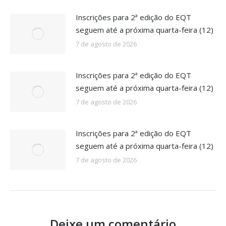
Inscrições para 2ª edição do EQT
seguem até a próxima quarta-feira (12)
7 de agosto de 2026
Inscrições para 2ª edição do EQT
seguem até a próxima quarta-feira (12)
7 de agosto de 2026
Inscrições para 2ª edição do EQT
seguem até a próxima quarta-feira (12)
7 de agosto de 2026
Deixe um comentário