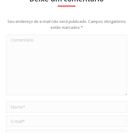
Seu endereço de e-mail não será publicado. Campos obrigatórios
estão marcados
*
Comentário
Nome *
E-mail *