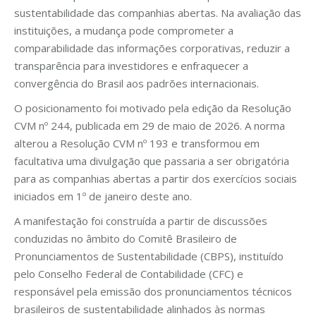
sustentabilidade das companhias abertas. Na avaliação das
instituições, a mudança pode comprometer a
comparabilidade das informações corporativas, reduzir a
transparência para investidores e enfraquecer a
convergência do Brasil aos padrões internacionais.
O posicionamento foi motivado pela edição da Resolução
CVM nº 244, publicada em 29 de maio de 2026. A norma
alterou a Resolução CVM nº 193 e transformou em
facultativa uma divulgação que passaria a ser obrigatória
para as companhias abertas a partir dos exercícios sociais
iniciados em 1º de janeiro deste ano.
A manifestação foi construída a partir de discussões
conduzidas no âmbito do Comitê Brasileiro de
Pronunciamentos de Sustentabilidade (CBPS), instituído
pelo Conselho Federal de Contabilidade (CFC) e
responsável pela emissão dos pronunciamentos técnicos
brasileiros de sustentabilidade alinhados às normas