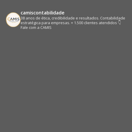
camiscontabilidade
38 anos de ética, credibilidade e resultados.
Contabilidade
estratégica para empresas.
+ 1.500 clientes atendidos
👇
Fale com a CAMIS