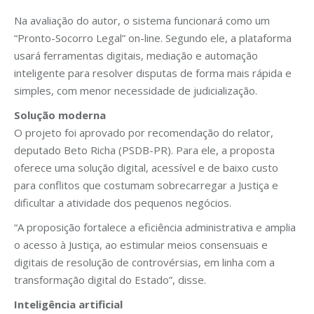
Na avaliação do autor, o sistema funcionará como um
“Pronto-Socorro Legal” on-line. Segundo ele, a plataforma
usará ferramentas digitais, mediação e automação
inteligente para resolver disputas de forma mais rápida e
simples, com menor necessidade de judicialização.
Solução moderna
O projeto foi aprovado por recomendação do relator,
deputado Beto Richa (PSDB-PR). Para ele, a proposta
oferece uma solução digital, acessível e de baixo custo
para conflitos que costumam sobrecarregar a Justiça e
dificultar a atividade dos pequenos negócios.
“A proposição fortalece a eficiência administrativa e amplia
o acesso à Justiça, ao estimular meios consensuais e
digitais de resolução de controvérsias, em linha com a
transformação digital do Estado”, disse.
Inteligência artificial