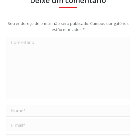
Deixe um comentário
Seu endereço de e-mail não será publicado. Campos obrigatórios
estão marcados
*
Comentário
Nome *
E-mail *