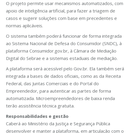
O projeto permite usar mecanismos automatizados, com
apoio de inteligência artificial, para fazer a triagem de
casos e sugerir soluções com base em precedentes e
normas aplicáveis.
O sistema também poderá funcionar de forma integrada
ao Sistema Nacional de Defesa do Consumidor (SNDC), à
plataforma Consumidor.gov.br, à Câmara de Mediação
Digital do Sebrae e a sistemas estaduais de mediação.
A plataforma será acessível pelo Gov.br. Ela também será
integrada a bases de dados oficiais, como as da Receita
Federal, das Juntas Comerciais e do Portal do
Empreendedor, para autenticar as partes de forma
automatizada. Microempreendedores de baixa renda
terão assistência técnica gratuita.
Responsabilidades e gestão
Caberá ao Ministério da Justiça e Segurança Pública
desenvolver e manter a plataforma, em articulação com o