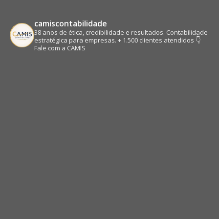
camiscontabilidade
38 anos de ética, credibilidade e resultados.
Contabilidade
estratégica para empresas.
+ 1.500 clientes atendidos
👇
Fale com a CAMIS