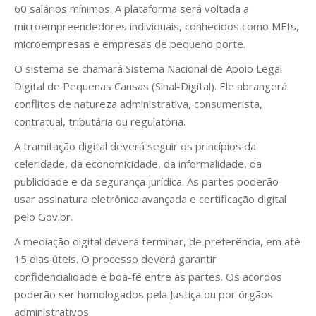
60 salários mínimos. A plataforma será voltada a
microempreendedores individuais, conhecidos como MEIs,
microempresas e empresas de pequeno porte.
O sistema se chamará Sistema Nacional de Apoio Legal
Digital de Pequenas Causas (Sinal-Digital). Ele abrangerá
conflitos de natureza administrativa, consumerista,
contratual, tributária ou regulatória.
A tramitação digital deverá seguir os princípios da
celeridade, da economicidade, da informalidade, da
publicidade e da segurança jurídica. As partes poderão
usar assinatura eletrônica avançada e certificação digital
pelo Gov.br.
A mediação digital deverá terminar, de preferência, em até
15 dias úteis. O processo deverá garantir
confidencialidade e boa-fé entre as partes. Os acordos
poderão ser homologados pela Justiça ou por órgãos
administrativos.