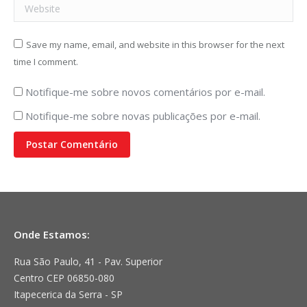
Website
Save my name, email, and website in this browser for the next
time I comment.
Notifique-me sobre novos comentários por e-mail.
Notifique-me sobre novas publicações por e-mail.
Postar Comentário
Onde Estamos:
Rua São Paulo, 41 - Pav. Superior
Centro CEP 06850-080
Itapecerica da Serra - SP