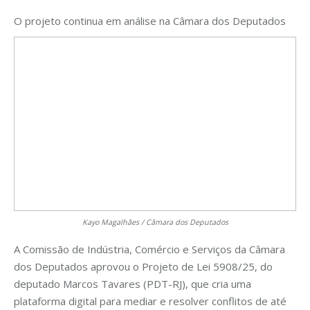
O projeto continua em análise na Câmara dos Deputados
Kayo Magalhães / Câmara dos Deputados
A Comissão de Indústria, Comércio e Serviços da Câmara
dos Deputados aprovou o Projeto de Lei 5908/25, do
deputado Marcos Tavares (PDT-RJ), que cria uma
plataforma digital para mediar e resolver conflitos de até