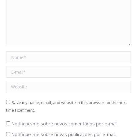
Nome *
E-mail *
Website
Save my name, email, and website in this browser for the next
time I comment.
Notifique-me sobre novos comentários por e-mail.
Notifique-me sobre novas publicações por e-mail.