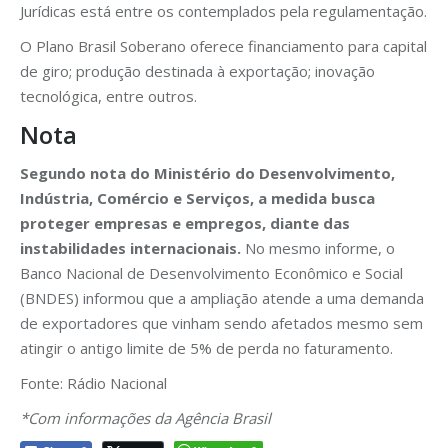
Jurídicas está entre os contemplados pela regulamentação.
O Plano Brasil Soberano oferece financiamento para capital
de giro; produção destinada à exportação; inovação
tecnológica, entre outros.
Nota
Segundo nota do Ministério do Desenvolvimento,
Indústria, Comércio e Serviços, a medida busca
proteger empresas e empregos, diante das
instabilidades internacionais.
No mesmo informe, o
Banco Nacional de Desenvolvimento Econômico e Social
(BNDES) informou que a ampliação atende a uma demanda
de exportadores que vinham sendo afetados mesmo sem
atingir o antigo limite de 5% de perda no faturamento.
Fonte: Rádio Nacional
*Com informações da Agência Brasil