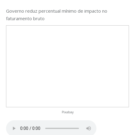
Governo reduz percentual mínimo de impacto no
faturamento bruto
Pixabay