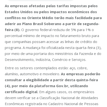
As empresas afetadas pelas tarifas impostas pelos
Estados Unidos ou pelos impactos econômicos dos
conflitos no Oriente Médio terão mais facilidade para
aderir ao Plano Brasil Soberano a partir de segunda-
feira (8).
O governo federal reduziu de 5% para 1% o
percentual mínimo de impacto no faturamento bruto para
que companhias possam acessar as linhas de crédito do
programa. A mudança foi oficializada nesta quarta-feira (3),
por meio de uma portaria dos ministérios da Fazenda e do
Desenvolvimento, Indústria, Comércio e Serviços.
Entre os setores contemplados estão: aço, cobre,
alumínio, automotivo e moveleiro.
As empresas poderão
consultar a elegibilidade a partir desta quinta-feira
(4), por meio da plataforma Gov.br, utilizando
certificado digital.
Em alguns casos, os empresários
devem verificar se a Classificação Nacional de Atividades
Econômicas registrada no Cadastro Nacional de Pessoas