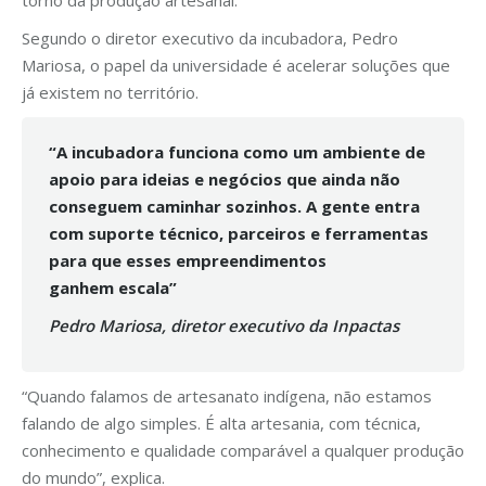
torno da produção artesanal.
Segundo o diretor executivo da incubadora, Pedro
Mariosa, o papel da universidade é acelerar soluções que
já existem no território.
“A incubadora funciona como um ambiente de
apoio para ideias e negócios que ainda não
conseguem caminhar sozinhos. A gente entra
com suporte técnico, parceiros e ferramentas
para que esses empreendimentos
ganhem
escala”
Pedro Mariosa, diretor executivo da Inpactas
“Quando falamos de artesanato indígena, não estamos
falando de algo simples. É alta artesania, com técnica,
conhecimento e qualidade comparável a qualquer produção
do mundo”, explica.