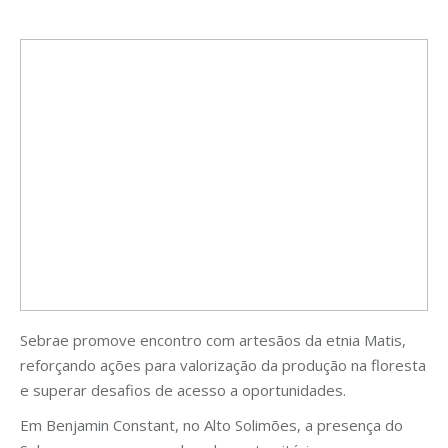
Sebrae promove encontro com artesãos da etnia Matis,
reforçando ações para valorização da produção na floresta
e superar desafios de acesso a oportunidades.
Em Benjamin Constant, no Alto Solimões, a presença do