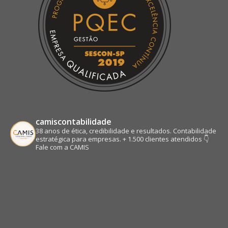
camiscontabilidade
38 anos de ética, credibilidade e resultados.
Contabilidade
estratégica para empresas.
+ 1.500 clientes atendidos
👇
Fale com a CAMIS