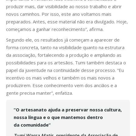
produzir mais, dar visibilidade ao nosso trabalho e abrir
novos caminhos. Por isso, este ano voltamos mais
preparados. Antes, esse material não era divulgado. Hoje,
começamos a ganhar reconhecimento”, afirma.
Segundo ele, os resultados já começam a aparecer de
forma concreta, tanto na visibilidade quanto na estrutura
da associação, fortalecendo a produção e ampliando as
possibilidades para os artesãos. Tumi também destaca o
papel da juventude na continuidade desse processo. “Eu
incentivo os mais velhos e também os mais novos a
produzirem. Esse conhecimento vem dos anciãos e a
gente precisa manter”, enfatiza.
“O artesanato ajuda a preservar nossa cultura,
nossa língua e o que mantemos dentro
da
comunidade”
Tumi Wassa Matis, presidente da Associação de