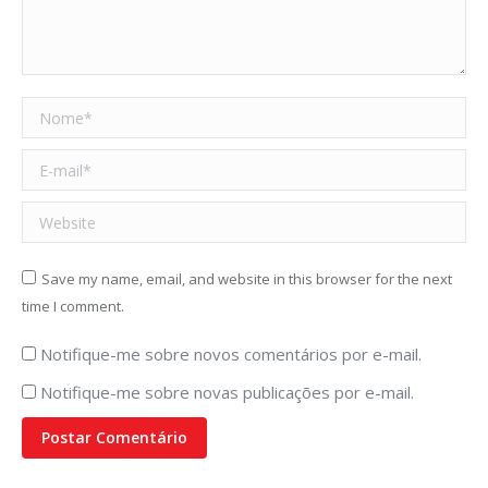
Nome *
E-mail *
Website
Save my name, email, and website in this browser for the next
time I comment.
Notifique-me sobre novos comentários por e-mail.
Notifique-me sobre novas publicações por e-mail.
Postar Comentário