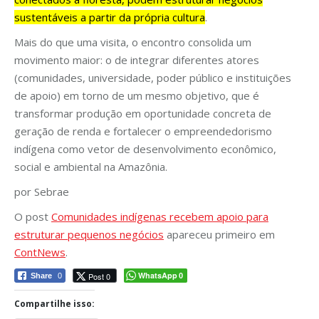
sustentáveis a partir da própria cultura
.
Mais do que uma visita, o encontro consolida um
movimento maior: o de integrar diferentes atores
(comunidades, universidade, poder público e instituições
de apoio) em torno de um mesmo objetivo, que é
transformar produção em oportunidade concreta de
geração de renda e fortalecer o empreendedorismo
indígena como vetor de desenvolvimento econômico,
social e ambiental na Amazônia.
por Sebrae
O post
Comunidades indígenas recebem apoio para
estruturar pequenos negócios
apareceu primeiro em
ContNews
.
WhatsApp
Post 0
Share
0
0
Compartilhe isso: