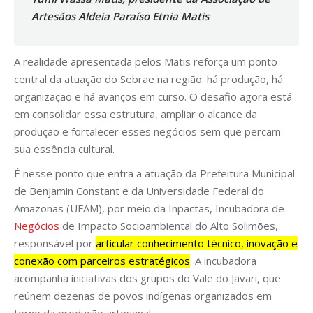
Artesãos Aldeia Paraíso Etnia Matis
A realidade apresentada pelos Matis reforça um ponto
central da atuação do Sebrae na região: há produção, há
organização e há avanços em curso. O desafio agora está
em consolidar essa estrutura, ampliar o alcance da
produção e fortalecer esses negócios sem que percam
sua essência cultural.
É nesse ponto que entra a atuação da Prefeitura Municipal
de Benjamin Constant e da Universidade Federal do
Amazonas (UFAM), por meio da Inpactas, Incubadora de
Negócios
de Impacto Socioambiental do Alto Solimões,
responsável por
articular conhecimento técnico, inovação e
conexão com parceiros estratégicos
. A incubadora
acompanha iniciativas dos grupos do Vale do Javari, que
reúnem dezenas de povos indígenas organizados em