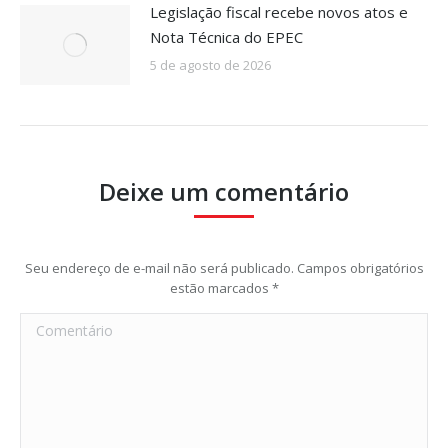
Legislação fiscal recebe novos atos e
Nota Técnica do EPEC
5 de agosto de 2026
Deixe um comentário
Seu endereço de e-mail não será publicado. Campos obrigatórios
estão marcados
*
Comentário