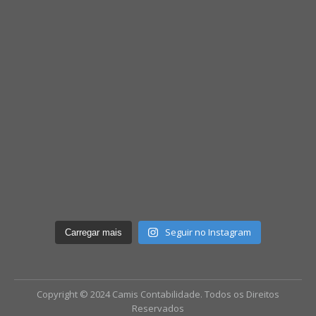
Seguir no Instagram
Carregar mais
Copyright © 2024 Camis Contabilidade. Todos os Direitos
Reservados