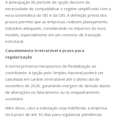
A antecipação do período de opção decorre da
necessidade de compatibilizar o regime simplificado com a
nova sistemática do IBS e da CBS. A definição prévia dos
prazos permite que as empresas realizem planejamento
tributário adequado, considerando os impactos do novo
modelo, especialmente em um contexto de transição
estrutural.
Cancelamento irretratável e prazo para
regularização
A norma preserva mecanismos de flexibilização ao
contribuinte. A opção pelo Simples Nacional poderá ser
cancelada em caráter irretratável até o último dia de
novembro de 2026, garantindo margem de decisão diante
de alterações no faturamento ou no enquadramento
societário.
Além disso, caso a solicitação seja indeferida, a empresa
terá prazo de até 30 dias para regularizar pendências