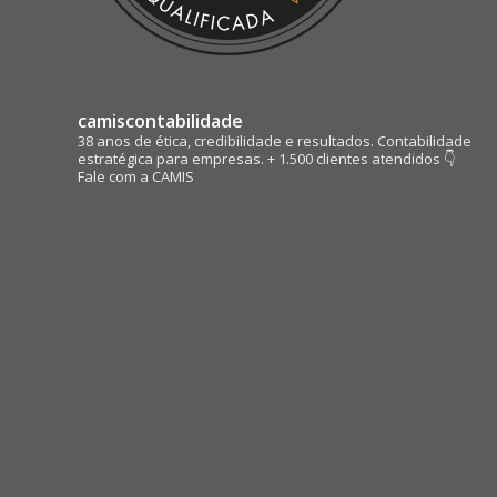
camiscontabilidade
38 anos de ética, credibilidade e resultados.
Contabilidade
estratégica para empresas.
+ 1.500 clientes atendidos
👇
Fale com a CAMIS