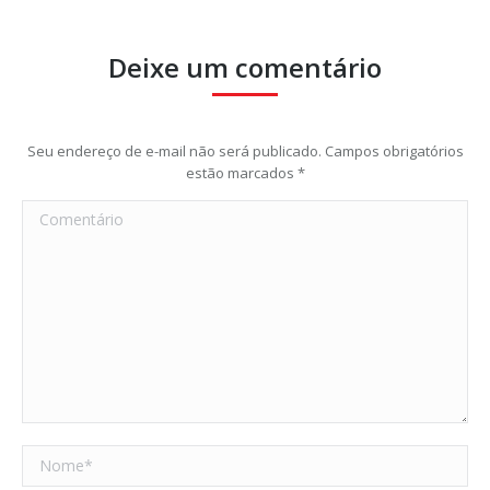
Deixe um comentário
Seu endereço de e-mail não será publicado. Campos obrigatórios
estão marcados
*
Comentário
Nome *