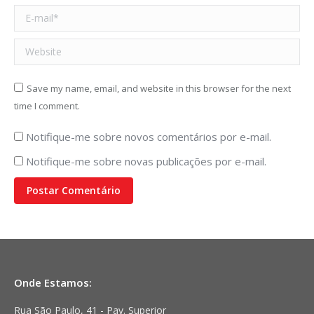
E-mail *
Website
Save my name, email, and website in this browser for the next
time I comment.
Notifique-me sobre novos comentários por e-mail.
Notifique-me sobre novas publicações por e-mail.
Postar Comentário
Onde Estamos:
Rua São Paulo, 41 - Pav. Superior