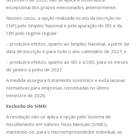
excepcional dos prazos mencionados anteriormente.
Nesses casos, a opção realizada no ato da inscrição no
CNPJ pelo Simples Nacional e pela apuração do IBS e da
CBS pelo regime regular:
– produzirá efeitos, quanto ao Simples Nacional, a partir da
data de inscrição e para todo o ano-calendário de 2027; e
– produzirá efeitos, quanto ao IBS e à CBS, para os meses
de janeiro a junho de 2027.
A medida assegura tratamento isonômico e evita lacunas
normativas para empresas constituídas no último
trimestre de 2026.
Exclusão do SIMEI
A resolução não se aplica à opção pelo Sistema de
Recolhimento em Valores Fixos Mensais (SIMEI),
mantendo-se, para o microempreendedor individual, as