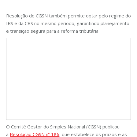
Resolução do CGSN também permite optar pelo regime do
IBS e da CBS no mesmo período, garantindo planejamento
e transição segura para a reforma tributária
O Comitê Gestor do Simples Nacional (CGSN) publicou
a
Resolução CGSN nº 186
, que estabelece os prazos e as