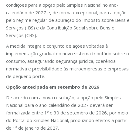
condições para a opção pelo Simples Nacional no ano-
calendário de 2027 e, de forma excepcional, para a opção
pelo regime regular de apuração do Imposto sobre Bens e
Serviços (IBS) e da Contribuição Social sobre Bens e
Serviços (CBS).
A medida integra o conjunto de ações voltadas à
implementação gradual do novo sistema tributário sobre o
consumo, assegurando segurança jurídica, coerência
normativa e previsibilidade às microempresas e empresas
de pequeno porte.
Opção antecipada em setembro de 2026
De acordo com a nova resolução, a opção pelo Simples
Nacional para o ano-calendário de 2027 deverá ser
formalizada entre 1º e 30 de setembro de 2026, por meio
do Portal do Simples Nacional, produzindo efeitos a partir
de 1º de janeiro de 2027.