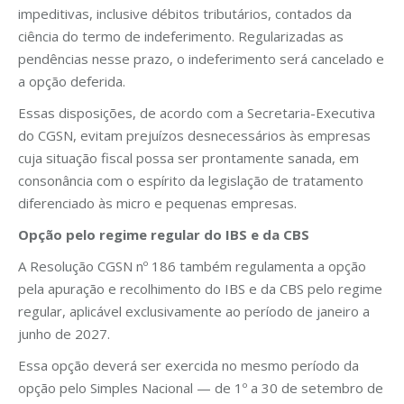
impeditivas, inclusive débitos tributários, contados da
ciência do termo de indeferimento. Regularizadas as
pendências nesse prazo, o indeferimento será cancelado e
a opção deferida.
Essas disposições, de acordo com a Secretaria-Executiva
do CGSN, evitam prejuízos desnecessários às empresas
cuja situação fiscal possa ser prontamente sanada, em
consonância com o espírito da legislação de tratamento
diferenciado às micro e pequenas empresas.
Opção pelo regime regular do IBS e da CBS
A Resolução CGSN nº 186 também regulamenta a opção
pela apuração e recolhimento do IBS e da CBS pelo regime
regular, aplicável exclusivamente ao período de janeiro a
junho de 2027.
Essa opção deverá ser exercida no mesmo período da
opção pelo Simples Nacional — de 1º a 30 de setembro de