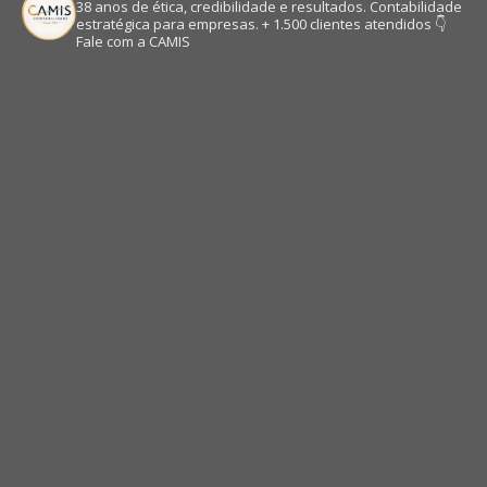
38 anos de ética, credibilidade e resultados.
Contabilidade
estratégica para empresas.
+ 1.500 clientes atendidos
👇
Fale com a CAMIS