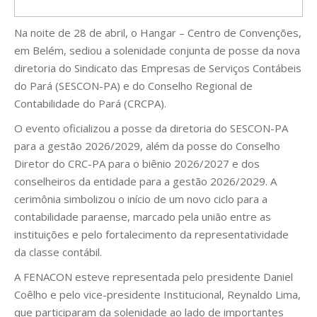
Na noite de 28 de abril, o Hangar – Centro de Convenções,
em Belém, sediou a solenidade conjunta de posse da nova
diretoria do Sindicato das Empresas de Serviços Contábeis
do Pará (SESCON-PA) e do Conselho Regional de
Contabilidade do Pará (CRCPA).
O evento oficializou a posse da diretoria do SESCON-PA
para a gestão 2026/2029, além da posse do Conselho
Diretor do CRC-PA para o biênio 2026/2027 e dos
conselheiros da entidade para a gestão 2026/2029. A
cerimônia simbolizou o início de um novo ciclo para a
contabilidade paraense, marcado pela união entre as
instituições e pelo fortalecimento da representatividade
da classe contábil.
A FENACON esteve representada pelo presidente Daniel
Coêlho e pelo vice-presidente Institucional, Reynaldo Lima,
que participaram da solenidade ao lado de importantes