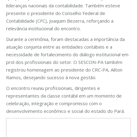
lideranças nacionais da contabilidade. Também esteve
presente o presidente do Conselho Federal de
Contabilidade (CFC), Joaquim Bezerra, reforçando a
relevância institucional do encontro.
Durante a cerimônia, foram destacadas a importância da
atuação conjunta entre as entidades contábeis e a
necessidade de fortalecimento do diálogo institucional em
prol dos profissionais do setor. O SESCON-PA também
registrou homenagem ao presidente do CRC-PA, Ailton
Ramos, desejando sucesso à nova gestão.
O encontro reuniu profissionais, dirigentes e
representantes da classe contábil em um momento de
celebração, integração e compromisso com o
desenvolvimento econômico e social do estado do Pará.