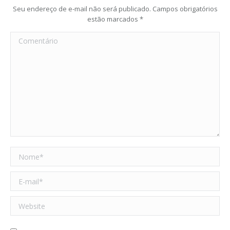
Seu endereço de e-mail não será publicado. Campos obrigatórios
estão marcados
*
Comentário
Nome *
E-mail *
Website