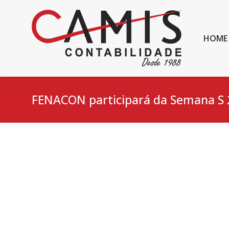
HOME
FENACON participará da Semana S 