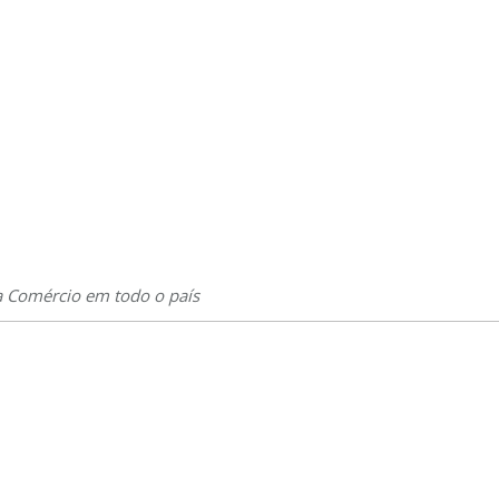
a Comércio em todo o país