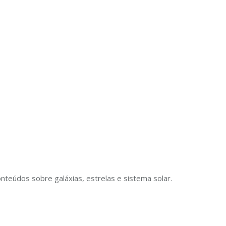
nteúdos sobre galáxias, estrelas e sistema solar.