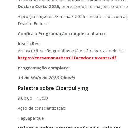
Declare Certo 2026,
oferecendo informações sobre reg
A programação da Semana S 2026 contará ainda com açõe
Distrito Federal.
Confira a Programação completa abaixo:
Inscrições
As inscrições são gratuitas e já estão abertas pelo link:
https://cncsemanasbrasil.facedoor.events/df
Programação completa:
16 de Maio de 2026 Sábado
Palestra sobre Ciberbullying
9:00:00 – 17:00
Ação de conscientização
Taguaparque