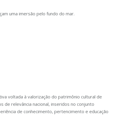
façam uma imersão pelo fundo do mar.
iva voltada à valorização do patrimônio cultural de
s de relevância nacional, inseridos no conjunto
periência de conhecimento, pertencimento e educação