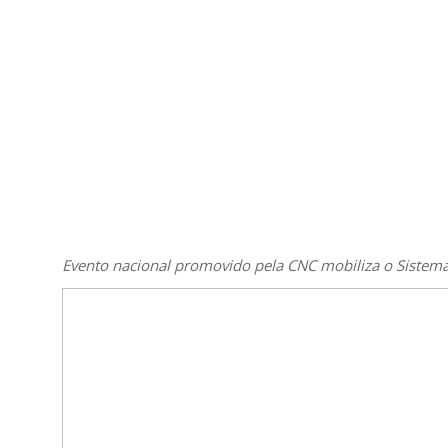
Evento nacional promovido pela CNC mobiliza o Sistem