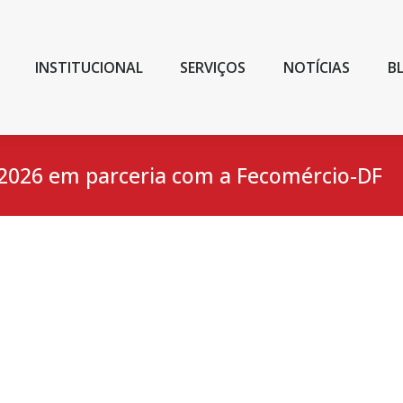
INSTITUCIONAL
SERVIÇOS
NOTÍCIAS
B
2026 em parceria com a Fecomércio-DF