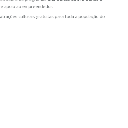
a e apoio ao empreendedor.
trações culturais gratuitas para toda a população do