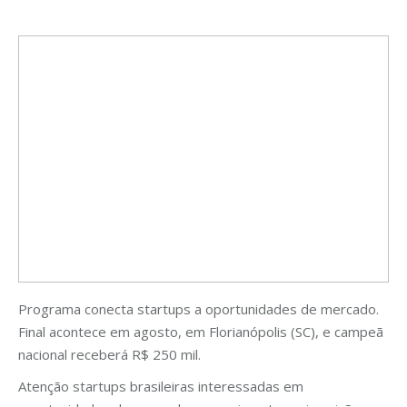
Programa conecta startups a oportunidades de mercado.
Final acontece em agosto, em Florianópolis (SC), e campeã
nacional receberá R$ 250 mil.
Atenção startups brasileiras interessadas em