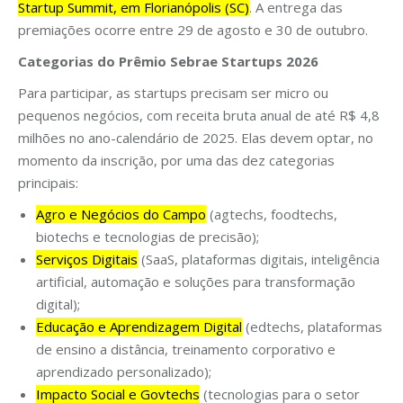
Startup Summit, em Florianópolis (SC)
. A entrega das
premiações ocorre entre 29 de agosto e 30 de outubro.
Categorias do Prêmio Sebrae Startups 2026
Para participar, as startups precisam ser micro ou
pequenos negócios, com receita bruta anual de até R$ 4,8
milhões no ano-calendário de 2025. Elas devem optar, no
momento da inscrição, por uma das dez categorias
principais:
Agro e Negócios do Campo
(agtechs, foodtechs,
biotechs e tecnologias de precisão);
Serviços Digitais
(SaaS, plataformas digitais, inteligência
artificial, automação e soluções para transformação
digital);
Educação e Aprendizagem Digital
(edtechs, plataformas
de ensino a distância, treinamento corporativo e
aprendizado personalizado);
Impacto Social e Govtechs
(tecnologias para o setor