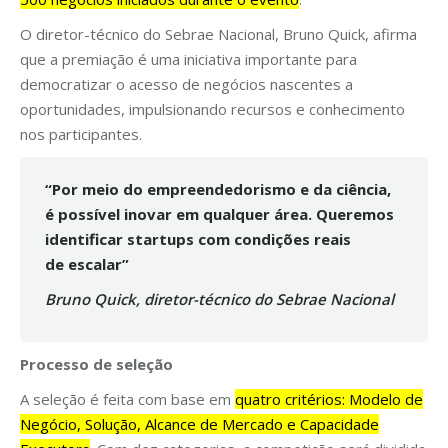
O diretor-técnico do Sebrae Nacional, Bruno Quick, afirma
que a premiação é uma iniciativa importante para
democratizar o acesso de negócios nascentes a
oportunidades, impulsionando recursos e conhecimento
nos participantes.
“Por meio do empreendedorismo e da ciência,
é possível inovar em qualquer área. Queremos
identificar startups com condições reais
de
escalar”
Bruno Quick, diretor-técnico do Sebrae Nacional
Processo de seleção
A seleção é feita com base em
quatro critérios: Modelo de
Negócio, Solução, Alcance de Mercado e Capacidade