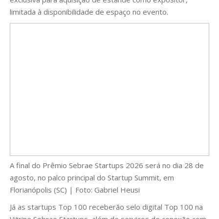
limitada à disponibilidade de espaço no evento.
A final do Prêmio Sebrae Startups 2026 será no dia 28 de
agosto, no palco principal do Startup Summit, em
Florianópolis (SC) | Foto: Gabriel Heusi
Já as startups Top 100 receberão selo digital Top 100 na