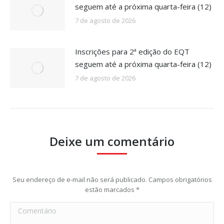
seguem até a próxima quarta-feira (12)
7 de agosto de 2026
Inscrições para 2ª edição do EQT
seguem até a próxima quarta-feira (12)
7 de agosto de 2026
Deixe um comentário
Seu endereço de e-mail não será publicado. Campos obrigatórios
estão marcados
*
Comentário