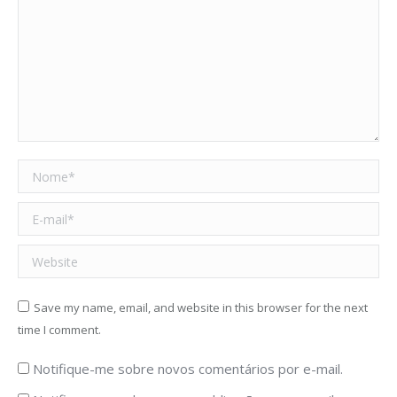
Nome *
E-mail *
Website
Save my name, email, and website in this browser for the next
time I comment.
Notifique-me sobre novos comentários por e-mail.