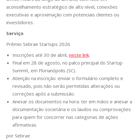
aconselhamento estratégico de alto nível, conexões
executivas e aproximação com potenciais clientes ou
investidores.
Serviço
Prêmio Sebrae Startups 2026
Inscrições até 30 de abril,
neste link
.
Final em 28 de agosto, no palco principal do Startup
Summit, em Florianópolis (SC).
Atenção na inscrição: enviar o formulário completo e
revisado, pois não serão permitidas alterações ou
correções após a submissão.
Anexar os documentos na hora: ter em mãos e anexar a
documentação societária e os laudos ou comprovações
para quem for concorrer nas categorias de ações
afirmativas.
por Sebrae