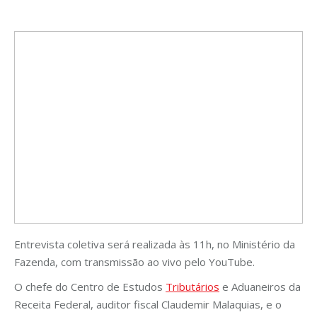
Entrevista coletiva será realizada às 11h, no Ministério da
Fazenda, com transmissão ao vivo pelo YouTube.
O chefe do Centro de Estudos
Tributários
e Aduaneiros da
Receita Federal, auditor fiscal Claudemir Malaquias, e o