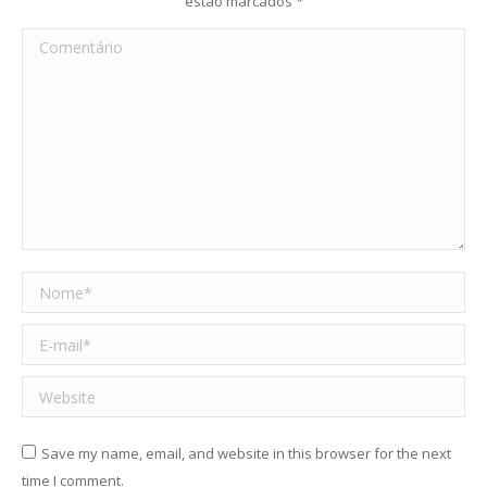
estão marcados
*
Comentário
Nome *
E-mail *
Website
Save my name, email, and website in this browser for the next
time I comment.