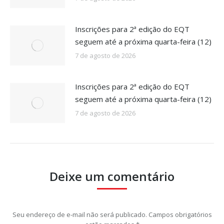
Inscrições para 2ª edição do EQT
seguem até a próxima quarta-feira (12)
7 de agosto de 2026
Inscrições para 2ª edição do EQT
seguem até a próxima quarta-feira (12)
7 de agosto de 2026
Deixe um comentário
Seu endereço de e-mail não será publicado. Campos obrigatórios