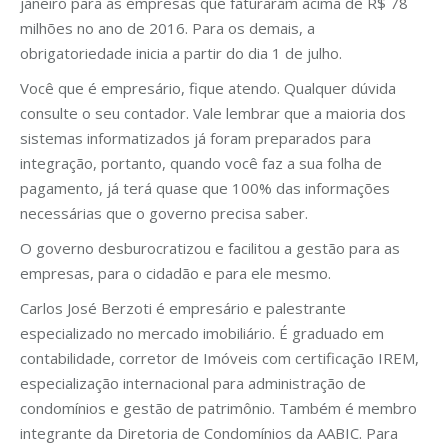
janeiro para as empresas que faturaram acima de R$ 78
milhões no ano de 2016. Para os demais, a
obrigatoriedade inicia a partir do dia 1 de julho.
Você que é empresário, fique atendo. Qualquer dúvida
consulte o seu contador. Vale lembrar que a maioria dos
sistemas informatizados já foram preparados para
integração, portanto, quando você faz a sua folha de
pagamento, já terá quase que 100% das informações
necessárias que o governo precisa saber.
O governo desburocratizou e facilitou a gestão para as
empresas, para o cidadão e para ele mesmo.
Carlos José Berzoti é empresário e palestrante
especializado no mercado imobiliário. É graduado em
contabilidade, corretor de Imóveis com certificação IREM,
especialização internacional para administração de
condomínios e gestão de patrimônio. Também é membro
integrante da Diretoria de Condomínios da AABIC. Para