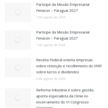
Participe da Missão Empresarial
Fenacon – Paraguai 2027
7 de agosto de 2026
Participe da Missão Empresarial
Fenacon – Paraguai 2027
7 de agosto de 2026
Receita Federal orienta empresas
sobre retenção e recolhimento do IRRF
sobre lucros e dividendos
6 de agosto de 2026
Reforma tributária é sobre gestão,
aponta especialista da Omie no
encerramento do III Congresso