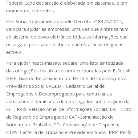
Federal. Cada declaração é elaborada em sistemas, e em
momentos, diferentes.
O E-Social, regulamentado pelo Decreto nº 8373/2014,
veio para ajudar as empresas, uma vez que sintetiza num
só sistema de envio eletrônico todas as informações que
os órgãos precisam receber e que estarão interligadas
entre si.
Para ajudar nesta missão, separei uma lista sintetizada
das obrigações fiscais a serem incorporadas pelo E-Social:
GFIP-Guia de Recolhimento do FGTS e de Informações à
Previdência Social; CAGED – Cadastro Geral de
Empregados e Desempregados para controlar as
admissões e demissões de empregados sob o regime da
CLT; RAIS-Relação Anual de Informações Sociais; LRE- Livro
de Registro de Empregados; CAT-Comunicação de
Acidente de Trabalho; CD- Comunicação de Dispensa;
CTPS–Carteira de Trabalho e Previdência Social; PPP-Perfil