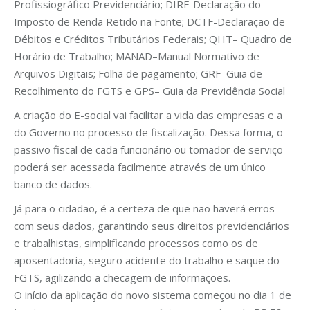
Profissiográfico Previdenciário; DIRF-Declaração do
Imposto de Renda Retido na Fonte; DCTF-Declaração de
Débitos e Créditos Tributários Federais; QHT– Quadro de
Horário de Trabalho; MANAD–Manual Normativo de
Arquivos Digitais; Folha de pagamento; GRF–Guia de
Recolhimento do FGTS e GPS– Guia da Previdência Social
A criação do E-social vai facilitar a vida das empresas e a
do Governo no processo de fiscalização. Dessa forma, o
passivo fiscal de cada funcionário ou tomador de serviço
poderá ser acessada facilmente através de um único
banco de dados.
Já para o cidadão, é a certeza de que não haverá erros
com seus dados, garantindo seus direitos previdenciários
e trabalhistas, simplificando processos como os de
aposentadoria, seguro acidente do trabalho e saque do
FGTS, agilizando a checagem de informações.
O início da aplicação do novo sistema começou no dia 1 de