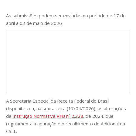
As submissões podem ser enviadas no período de 17 de
abril a 03 de maio de 2026
A Secretaria Especial da Receita Federal do Brasil
disponibilizou, na sexta-feira (17/04/2026), as alterações
da
Instrução Normativa RFB nº 2.228
, de 2024, que
regulamenta a apuração e o recolhimento do Adicional da
CSLL.