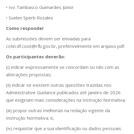
• Ivo Tambasco Guimarães Júnior
• Suelen Sperb Rozales
Como responder
As submissões devem ser enviadas para
cotin.df.cosit@rfb.gov.br, preferivelmente em arquivo pdf.
Os participantes deverão:
(i) indicar expressamente se concordam ou não com as
alterações propostas;
(ii) indicar se existem outras questões trazidas nos
Administrative Guidance publicados até janeiro de 2026
que exigiriam mais considerações na Instrução Normativa;
(iii) propor outras melhorias na redação vigente da
Instrução Normativa; e,
(iv) requisitar que a sua identificação ou dados pessoais