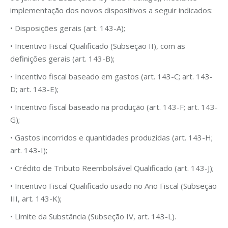
implementação dos novos dispositivos a seguir indicados:
• Disposições gerais (art. 143-A);
• Incentivo Fiscal Qualificado (Subseção II), com as
definições gerais (art. 143-B);
• Incentivo fiscal baseado em gastos (art. 143-C; art. 143-
D; art. 143-E);
• Incentivo fiscal baseado na produção (art. 143-F; art. 143-
G);
• Gastos incorridos e quantidades produzidas (art. 143-H;
art. 143-I);
• Crédito de Tributo Reembolsável Qualificado (art. 143-J);
• Incentivo Fiscal Qualificado usado no Ano Fiscal (Subseção
III, art. 143-K);
• Limite da Substância (Subseção IV, art. 143-L).