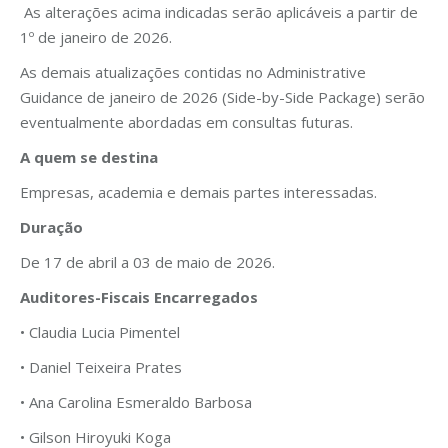
As alterações acima indicadas serão aplicáveis a partir de
1º de janeiro de 2026.
As demais atualizações contidas no Administrative
Guidance de janeiro de 2026 (Side-by-Side Package) serão
eventualmente abordadas em consultas futuras.
A quem se destina
Empresas, academia e demais partes interessadas.
Duração
De 17 de abril a 03 de maio de 2026.
Auditores-Fiscais Encarregados
• Claudia Lucia Pimentel
• Daniel Teixeira Prates
• Ana Carolina Esmeraldo Barbosa
• Gilson Hiroyuki Koga