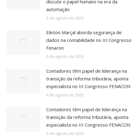
discute o papel humano na era da
automação
6 de agosto de 2026
Elinton Marçal aborda segurança de
dados na contabilidade no III Congresso
Fenacon
6 de agosto de 2026
Contadores têm papel de liderança na
transição da reforma tributária, aponta
especialista no III Congresso FENACON
6 de agosto de 2026
Contadores têm papel de liderança na
transição da reforma tributária, aponta
especialista no III Congresso FENACON
6 de agosto de 2026