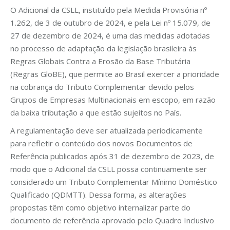
O Adicional da CSLL, instituído pela Medida Provisória nº
1.262, de 3 de outubro de 2024, e pela Lei nº 15.079, de
27 de dezembro de 2024, é uma das medidas adotadas
no processo de adaptação da legislação brasileira às
Regras Globais Contra a Erosão da Base Tributária
(Regras GloBE), que permite ao Brasil exercer a prioridade
na cobrança do Tributo Complementar devido pelos
Grupos de Empresas Multinacionais em escopo, em razão
da baixa tributação a que estão sujeitos no País.
A regulamentação deve ser atualizada periodicamente
para refletir o conteúdo dos novos Documentos de
Referência publicados após 31 de dezembro de 2023, de
modo que o Adicional da CSLL possa continuamente ser
considerado um Tributo Complementar Mínimo Doméstico
Qualificado (QDMTT). Dessa forma, as alterações
propostas têm como objetivo internalizar parte do
documento de referência aprovado pelo Quadro Inclusivo