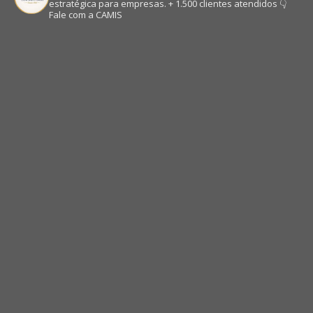
estratégica para empresas.
+ 1.500 clientes atendidos
👇
Fale com a CAMIS